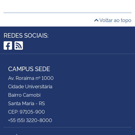
Voltar ao topo
REDES SOCIAIS:
Facebook
RSS
CAMPUS SEDE
Av. Roraima nº 1000
Cidade Universitária
Bairro Camobi
Santa Maria - RS
CEP: 97105-900
+55 (55) 3220-8000