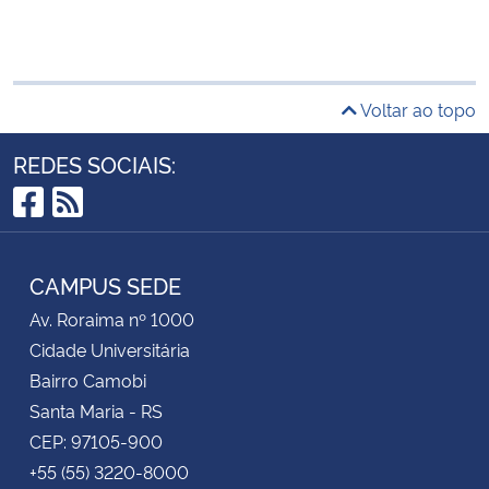
Voltar ao topo
REDES SOCIAIS:
Facebook
RSS
CAMPUS SEDE
Av. Roraima nº 1000
Cidade Universitária
Bairro Camobi
Santa Maria - RS
CEP: 97105-900
+55 (55) 3220-8000