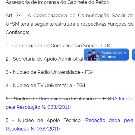
Assessoria de Imprensa do Gabinete do Reitor.
Art. 2º - A Coordenadoria de Comunicação Social da
UFSM terá a seguinte estrutura e respecitvas Funções de
Confiança:
1 - Coordenador de Comunicação Social - CD4
2 - Secretaria de Apoio Administrativo - FG7
3 - Núcleo de Rádio Universidade - FG4
4 - Núcleo de TV Universitária - FG4
5 - Núcleo de Comunicação Institucional - FG4
(Alterado
pela Resolução N. 033/2011)
5 - Núcleo de Apoio Técnico
(Redação dada pela
Resolução N. 033/2011)