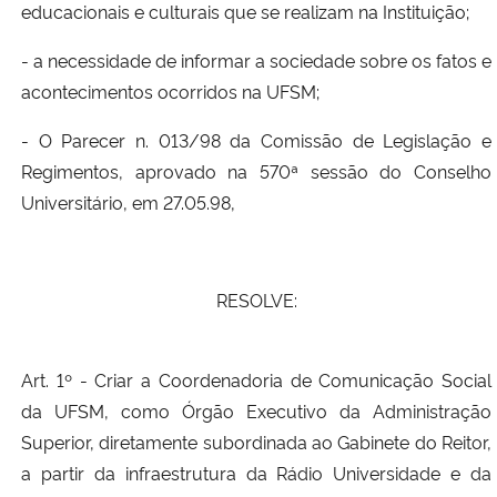
educacionais e culturais que se realizam na Instituição;
- a necessidade de informar a sociedade sobre os fatos e
acontecimentos ocorridos na UFSM;
- O Parecer n. 013/98 da Comissão de Legislação e
Regimentos, aprovado na 570ª sessão do Conselho
Universitário, em 27.05.98,
RESOLVE:
Art. 1º - Criar a Coordenadoria de Comunicação Social
da UFSM, como Órgão Executivo da Administração
Superior, diretamente subordinada ao Gabinete do Reitor,
a partir da infraestrutura da Rádio Universidade e da