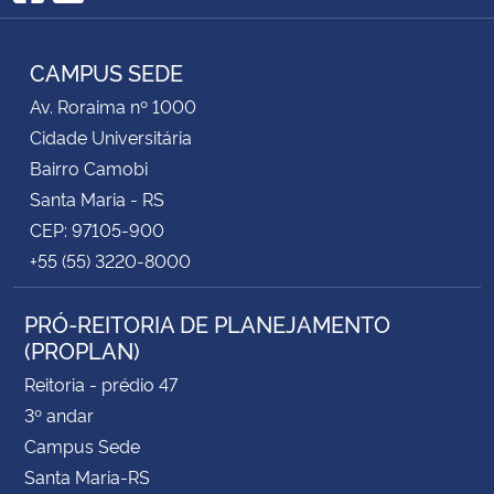
Facebook
RSS
CAMPUS SEDE
Av. Roraima nº 1000
Cidade Universitária
Bairro Camobi
Santa Maria - RS
CEP: 97105-900
+55 (55) 3220-8000
PRÓ-REITORIA DE PLANEJAMENTO
(PROPLAN)
Reitoria - prédio 47
3º andar
Campus Sede
Santa Maria-RS