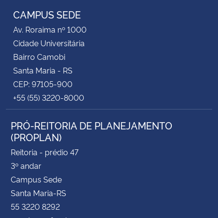
CAMPUS SEDE
Av. Roraima nº 1000
Cidade Universitária
Bairro Camobi
Santa Maria - RS
CEP: 97105-900
+55 (55) 3220-8000
PRÓ-REITORIA DE PLANEJAMENTO
(PROPLAN)
Reitoria - prédio 47
3º andar
Campus Sede
Santa Maria-RS
55 3220 8292