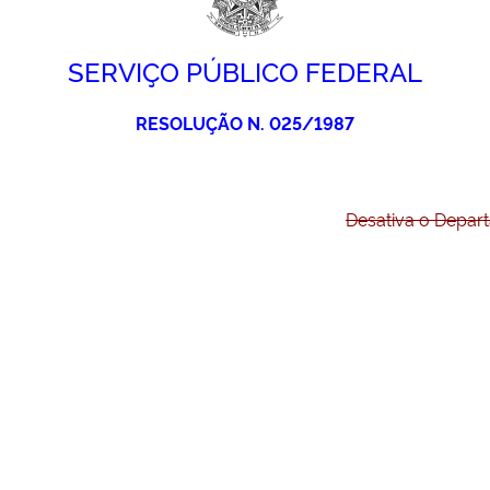
SERVIÇO PÚBLICO FEDERAL
RESOLUÇÃO N. 025/1987
Desativa o Depart