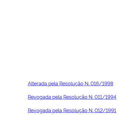
Alterada pela Resolução N. 016/1998
Revogada pela Resolução N. 011/1994
Revogada pela Resolução N. 012/1991