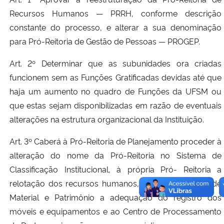
Recursos Humanos — PRRH, conforme descrição
constante do processo, e alterar a sua denominação
para Pró-Reitoria de Gestão de Pessoas — PROGEP.
Art. 2º Determinar que as subunidades ora criadas
funcionem sem as Funções Gratificadas devidas até que
haja um aumento no quadro de Funções da UFSM ou
que estas sejam disponibilizadas em razão de eventuais
alterações na estrutura organizacional da Instituição.
Art. 3º Caberá à Pró-Reitoria de Planejamento proceder à
alteração do nome da Pró-Reitoria no Sistema de
Classificação Institucional, à própria Pró- Reitoria a
relotação dos recursos humanos, ao Departamento de
Material e Patrimônio a adequação do registro dos
móveis e equipamentos e ao Centro de Processamento