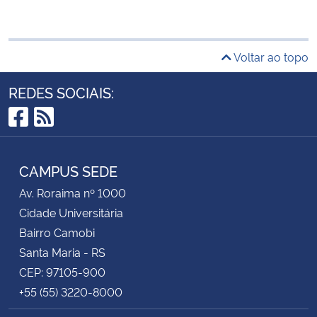
Voltar ao topo
REDES SOCIAIS:
Facebook
RSS
CAMPUS SEDE
Av. Roraima nº 1000
Cidade Universitária
Bairro Camobi
Santa Maria - RS
CEP: 97105-900
+55 (55) 3220-8000