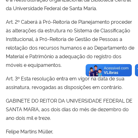
da Universidade Federal de Santa Maria.
Art. 2º Caberá à Pró-Reitoria de Planejamento proceder
às alterações da estrutura no Sistema de Classificação
Institucional, à Pró-Reitoria de Gestão de Pessoas a
relotação dos recursos humanos e ao Departamento de
Material e Patrimônio a adequação do registro dos
móveis e equipamentos.
Art. 3º Esta resolução entra em vigor na data de sua
assinatura, revogadas as disposições em contrário.
GABINETE DO REITOR DA UNIVERSIDADE FEDERAL DE
SANTA MARIA, aos dois dias do mês de dezembro do
ano dois mil e treze.
Felipe Martins Müller,