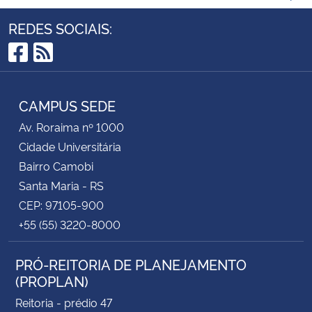
REDES SOCIAIS:
Facebook
RSS
CAMPUS SEDE
Av. Roraima nº 1000
Cidade Universitária
Bairro Camobi
Santa Maria - RS
CEP: 97105-900
+55 (55) 3220-8000
PRÓ-REITORIA DE PLANEJAMENTO
(PROPLAN)
Reitoria - prédio 47