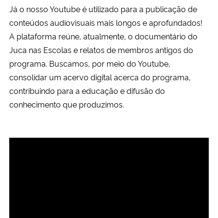
Já o nosso Youtube é utilizado para a publicação de
conteúdos audiovisuais mais longos e aprofundados!
A plataforma reúne, atualmente, o documentário do
Juca nas Escolas e relatos de membros antigos do
programa. Buscamos, por meio do Youtube,
consolidar um acervo digital acerca do programa,
contribuindo para a educação e difusão do
conhecimento que produzimos.