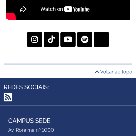
Voltar ao topo
REDES SOCIAIS:
RSS
CAMPUS SEDE
Av. Roraima nº 1000