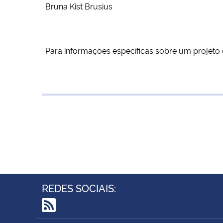
Bruna Kist Brusius
Para informações específicas sobre um projeto
REDES SOCIAIS:
RSS