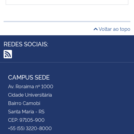
Voltar ao topo
REDES SOCIAIS:
RSS
CAMPUS SEDE
Av. Roraima nº 1000
Cidade Universitária
Bairro Camobi
Santa Maria - RS
CEP: 97105-900
+55 (55) 3220-8000