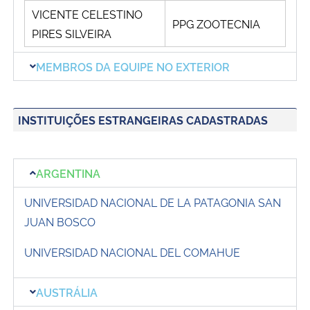
VICENTE CELESTINO
PPG ZOOTECNIA
PIRES SILVEIRA
MEMBROS DA EQUIPE NO EXTERIOR
INSTITUIÇÕES ESTRANGEIRAS CADASTRADAS
ARGENTINA
UNIVERSIDAD NACIONAL DE LA PATAGONIA SAN
JUAN BOSCO
UNIVERSIDAD NACIONAL DEL COMAHUE
AUSTRÁLIA