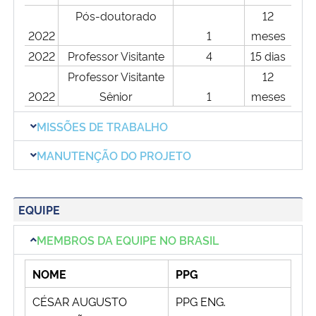
Pós-doutorado
12
2022
1
meses
2022
Professor Visitante
4
15 dias
Professor Visitante
12
2022
Sênior
1
meses
MISSÕES DE TRABALHO
MANUTENÇÃO DO PROJETO
EQUIPE
MEMBROS DA EQUIPE NO BRASIL
NOME
PPG
CÉSAR AUGUSTO
PPG ENG.