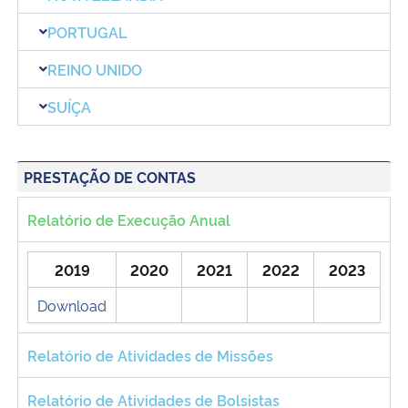
PORTUGAL
REINO UNIDO
SUÍÇA
PRESTAÇÃO DE CONTAS
Relatório de Execução Anual
2019
2020
2021
2022
2023
Download
Relatório de Atividades de Missões
Relatório de Atividades de Bolsistas