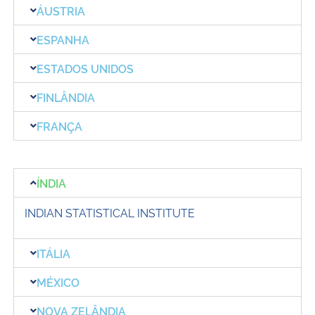
ÁUSTRIA
ESPANHA
ESTADOS UNIDOS
FINLÂNDIA
FRANÇA
ÍNDIA
INDIAN STATISTICAL INSTITUTE
ITÁLIA
MÉXICO
NOVA ZELÂNDIA