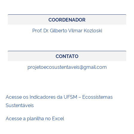
COORDENADOR
Prof. Dr. Gilberto Vilmar Kozloski
CONTATO
projetoecosustentaveis@gmail.com
Acesse os Indicadores da UFSM –
Ecossistemas
Sustentáveis
Acesse a planilha no Excel