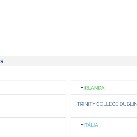
AS
IRLANDA
TRINITY COLLEGE DUBLI
ITÁLIA