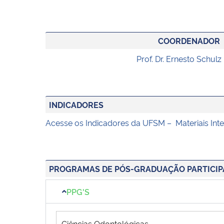
COORDENADOR
Prof. Dr. Ernesto Schulz
INDICADORES
Acesse os Indicadores da UFSM – Materiais Inte
PROGRAMAS DE PÓS-GRADUAÇÃO PARTICIP
PPG'S
Ciências Odontológicas