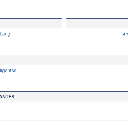
 Lang
sm
ligentes
ANTES