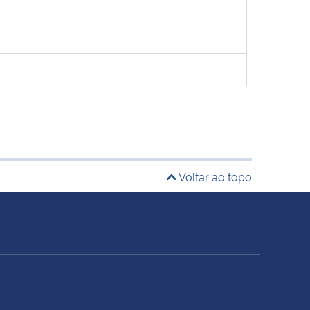
Voltar ao topo