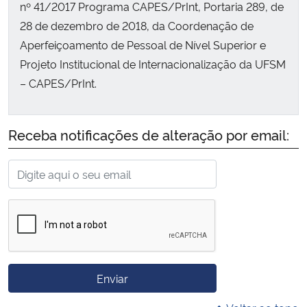
nº 41/2017 Programa CAPES/PrInt, Portaria 289, de
28 de dezembro de 2018, da Coordenação de
Aperfeiçoamento de Pessoal de Nível Superior e
Projeto Institucional de Internacionalização da UFSM
– CAPES/PrInt.
Receba notificações de alteração por email:
Enviar