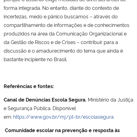
forma integrada. No entanto, diante do contexto de
incertezas, medo e pânico buscamos – através do
compartilhamento de informações e de conhecimentos
produzidos na área da Comunicação Organizacional e
da Gestão de Riscos e de Crises – contribuir para a
discussão e o amadurecimento do tema que ainda é
bastante incipiente no Brasil.
Referências
e fontes:
Canal de Denúncias Escola Segura.
Ministério da Justiça
e Segurança Pública. Disponível
em:
https://www.gov.br/mj/pt-br/escolasegura
Comunidade escolar na prevenção e resposta às