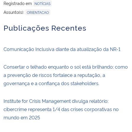
Registrado em
NOTÍCIAS
Assunto(s):
ORIENTACAO
Publicações Recentes
Comunicação Inclusiva diante da atualização da NR-1
Consertar o telhado enquanto o sol está brilhando: como
a prevenção de riscos fortalece a reputação, a
governança e a confiança dos stakeholders.
Institute for Crisis Management divulga relatório:
cibercrime representa 1/4 das crises corporativas no
mundo em 2025