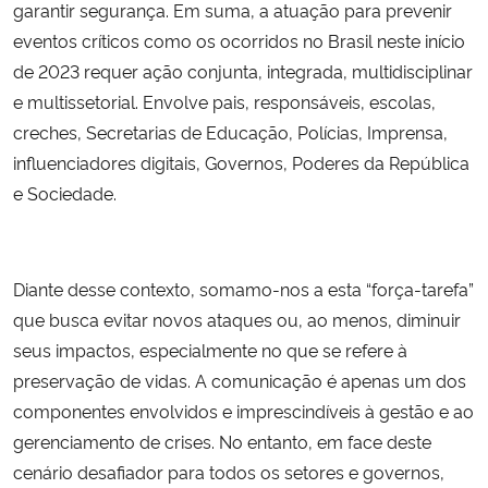
garantir segurança. Em suma, a atuação para prevenir
eventos críticos como os ocorridos no Brasil neste início
de 2023 requer ação conjunta, integrada, multidisciplinar
e multissetorial. Envolve pais, responsáveis, escolas,
creches, Secretarias de Educação, Polícias, Imprensa,
influenciadores digitais, Governos, Poderes da República
e Sociedade.
Diante desse contexto, somamo-nos a esta “força-tarefa”
que busca evitar novos ataques ou, ao menos, diminuir
seus impactos, especialmente no que se refere à
preservação de vidas. A comunicação é apenas um dos
componentes envolvidos e imprescindíveis à gestão e ao
gerenciamento de crises. No entanto, em face deste
cenário desafiador para todos os setores e governos,