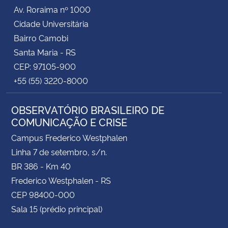
Av. Roraima nº 1000
Cidade Universitária
Bairro Camobi
Santa Maria - RS
CEP: 97105-900
+55 (55) 3220-8000
OBSERVATÓRIO BRASILEIRO DE
COMUNICAÇÃO E CRISE
Campus Frederico Westphalen
Linha 7 de setembro, s/n.
BR 386 - Km 40
Frederico Westphalen - RS
CEP 98400-000
Sala 15 (prédio principal)