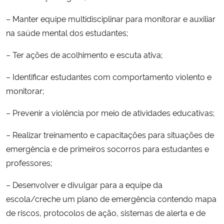
– Manter equipe multidisciplinar para monitorar e auxiliar
na saúde mental dos estudantes;
– Ter ações de acolhimento e escuta ativa;
– Identificar estudantes com comportamento violento e
monitorar;
– Prevenir a violência por meio de atividades educativas;
– Realizar treinamento e capacitações para situações de
emergência e de primeiros socorros para estudantes e
professores;
– Desenvolver e divulgar para a equipe da
escola/creche um plano de emergência contendo mapa
de riscos, protocolos de ação, sistemas de alerta e de