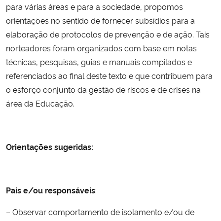
para várias áreas e para a sociedade, propomos
orientações no sentido de fornecer subsídios para a
elaboração de protocolos de prevenção e de ação. Tais
norteadores foram organizados com base em notas
técnicas, pesquisas, guias e manuais compilados e
referenciados ao final deste texto e que contribuem para
o esforço conjunto da gestão de riscos e de crises na
área da Educação.
Orientações sugeridas:
Pais e/ou responsáveis
:
– Observar comportamento de isolamento e/ou de