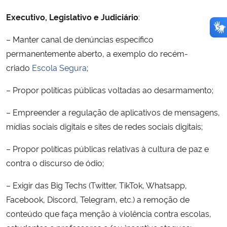
Executivo, Legislativo e Judiciário
:
– Manter canal de denúncias específico
permanentemente aberto, a exemplo do recém-
criado
Escola Segura
;
– Propor políticas públicas voltadas ao desarmamento;
– Empreender a regulação de aplicativos de mensagens,
mídias sociais digitais e sites de redes sociais digitais;
– Propor políticas públicas relativas à cultura de paz e
contra o discurso de ódio;
– Exigir das Big Techs (Twitter, TikTok, Whatsapp,
Facebook, Discord, Telegram, etc.) a remoção de
conteúdo que faça menção à violência contra escolas,