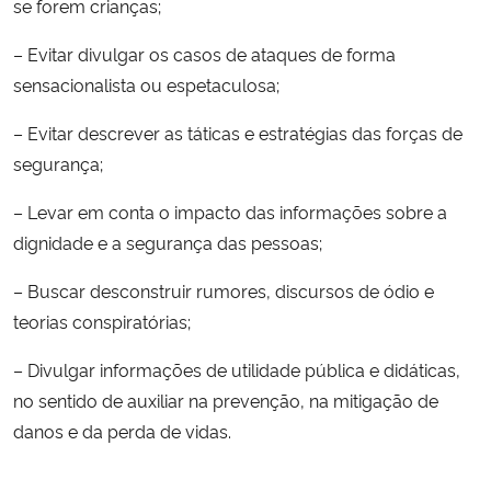
se forem crianças;
– Evitar divulgar os casos de ataques de forma
sensacionalista ou espetaculosa;
– Evitar descrever as táticas e estratégias das forças de
segurança;
– Levar em conta o impacto das informações sobre a
dignidade e a segurança das pessoas;
– Buscar desconstruir rumores, discursos de ódio e
teorias conspiratórias;
– Divulgar informações de utilidade pública e didáticas,
no sentido de auxiliar na prevenção, na mitigação de
danos e da perda de vidas.