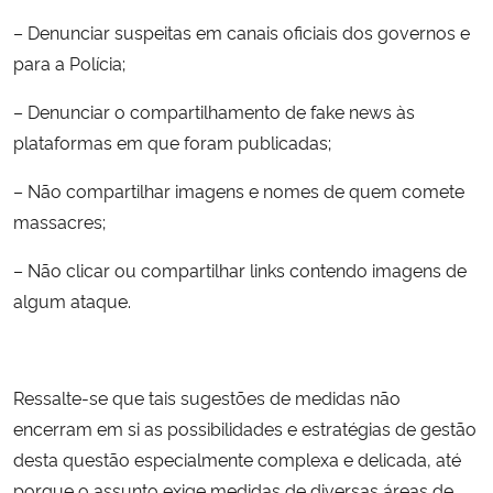
– Denunciar suspeitas em canais oficiais dos governos e
para a Polícia;
– Denunciar o compartilhamento de fake news às
plataformas em que foram publicadas;
– Não compartilhar imagens e nomes de quem comete
massacres;
– Não clicar ou compartilhar links contendo imagens de
algum ataque.
Ressalte-se que tais sugestões de medidas não
encerram em si as possibilidades e estratégias de gestão
desta questão especialmente complexa e delicada, até
porque o assunto exige medidas de diversas áreas de