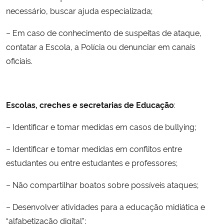
necessário, buscar ajuda especializada;
– Em caso de conhecimento de suspeitas de ataque,
contatar a Escola, a Polícia ou denunciar em canais
oficiais.
Escolas, creches e secretarias de Educação
:
– Identificar e tomar medidas em casos de bullying;
– Identificar e tomar medidas em conflitos entre
estudantes ou entre estudantes e professores;
– Não compartilhar boatos sobre possíveis ataques;
– Desenvolver atividades para a educação midiática e
“alfabetização digital”;