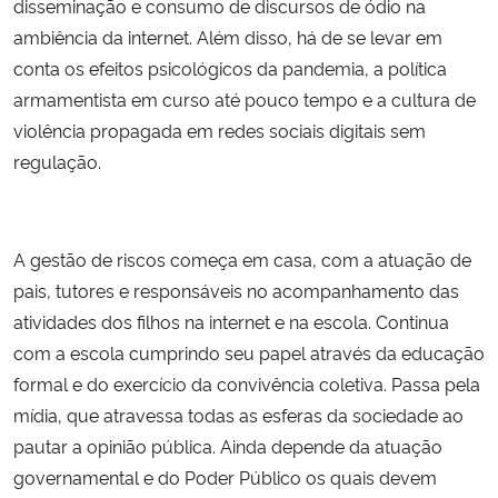
disseminação e consumo de discursos de ódio na
ambiência da internet. Além disso, há de se levar em
conta os efeitos psicológicos da pandemia, a política
armamentista em curso até pouco tempo e a cultura de
violência propagada em redes sociais digitais sem
regulação.
A gestão de riscos começa em casa, com a atuação de
pais, tutores e responsáveis no acompanhamento das
atividades dos filhos na internet e na escola. Continua
com a escola cumprindo seu papel através da educação
formal e do exercício da convivência coletiva. Passa pela
mídia, que atravessa todas as esferas da sociedade ao
pautar a opinião pública. Ainda depende da atuação
governamental e do Poder Público os quais devem