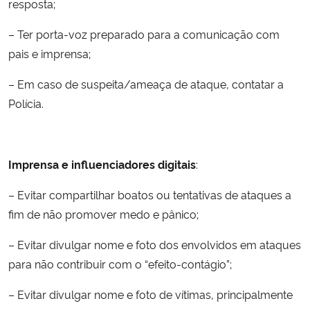
resposta;
– Ter porta-voz preparado para a comunicação com
pais e imprensa;
– Em caso de suspeita/ameaça de ataque, contatar a
Polícia.
Imprensa e influenciadores digitais
:
– Evitar compartilhar boatos ou tentativas de ataques a
fim de não promover medo e pânico;
– Evitar divulgar nome e foto dos envolvidos em ataques
para não contribuir com o “efeito-contágio”;
– Evitar divulgar nome e foto de vítimas, principalmente