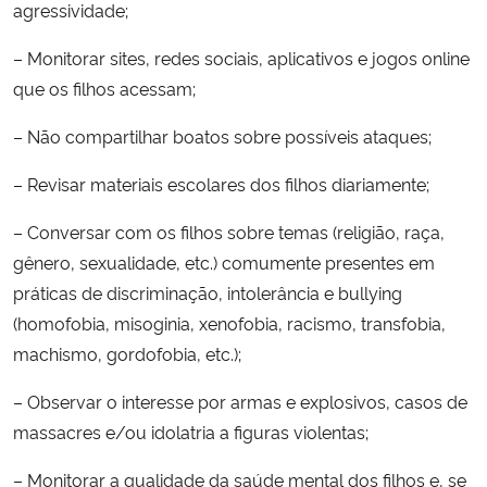
agressividade;
– Monitorar sites, redes sociais, aplicativos e jogos online
que os filhos acessam;
– Não compartilhar boatos sobre possíveis ataques;
– Revisar materiais escolares dos filhos diariamente;
– Conversar com os filhos sobre temas (religião, raça,
gênero, sexualidade, etc.) comumente presentes em
práticas de discriminação, intolerância e bullying
(homofobia, misoginia, xenofobia, racismo, transfobia,
machismo, gordofobia, etc.);
– Observar o interesse por armas e explosivos, casos de
massacres e/ou idolatria a figuras violentas;
– Monitorar a qualidade da saúde mental dos filhos e, se