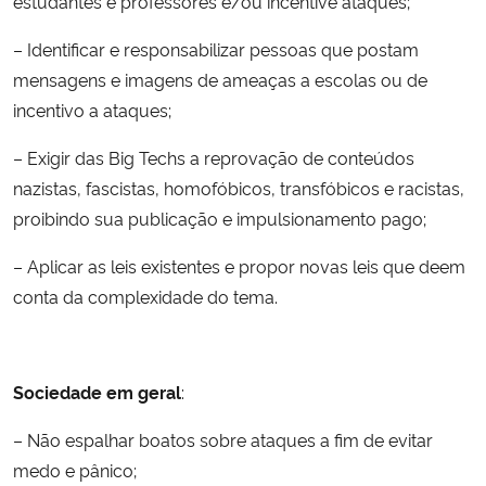
estudantes e professores e/ou incentive ataques;
– Identificar e responsabilizar pessoas que postam
mensagens e imagens de ameaças a escolas ou de
incentivo a ataques;
– Exigir das Big Techs a reprovação de conteúdos
nazistas, fascistas, homofóbicos, transfóbicos e racistas,
proibindo sua publicação e impulsionamento pago;
– Aplicar as leis existentes e propor novas leis que deem
conta da complexidade do tema.
Sociedade em geral
:
– Não espalhar boatos sobre ataques a fim de evitar
medo e pânico;