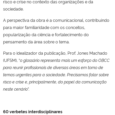
risco e crise no contexto das organizações e da
sociedade.
A perspectiva da obra é a comunicacional, contribuindo
para maior familiaridade com os conceitos,
popularização da ciência e fortalecimento do
pensamento da área sobre o tema.
Para o idealizador da publicação, Prof. Jones Machado
(UFSM), “
o glossário representa mais um esforço do OBCC
para reunir profissionais de diversas áreas em torno de
temas urgentes para a sociedade. Precisamos falar sobre
risco e crise e, principalmente, do papel da comunicação
neste cenário
”.
60 verbetes interdisciplinares