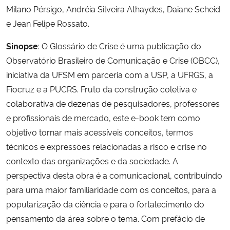
Milano Pérsigo, Andréia Silveira Athaydes, Daiane Scheid
e Jean Felipe Rossato.
Sinopse
: O Glossário de Crise é uma publicação do
Observatório Brasileiro de Comunicação e Crise (OBCC),
iniciativa da UFSM em parceria com a USP, a UFRGS, a
Fiocruz e a PUCRS. Fruto da construção coletiva e
colaborativa de dezenas de pesquisadores, professores
e profissionais de mercado, este e-book tem como
objetivo tornar mais acessíveis conceitos, termos
técnicos e expressões relacionadas a risco e crise no
contexto das organizações e da sociedade. A
perspectiva desta obra é a comunicacional, contribuindo
para uma maior familiaridade com os conceitos, para a
popularização da ciência e para o fortalecimento do
pensamento da área sobre o tema. Com prefácio de