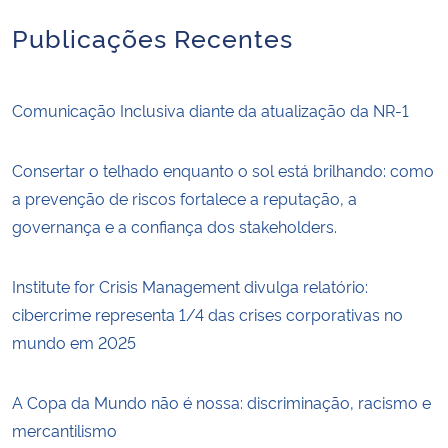
Publicações Recentes
Comunicação Inclusiva diante da atualização da NR-1
Consertar o telhado enquanto o sol está brilhando: como
a prevenção de riscos fortalece a reputação, a
governança e a confiança dos stakeholders.
Institute for Crisis Management divulga relatório:
cibercrime representa 1/4 das crises corporativas no
mundo em 2025
A Copa da Mundo não é nossa: discriminação, racismo e
mercantilismo