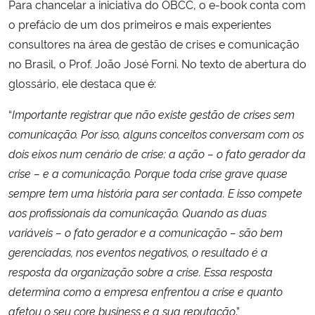
Para chancelar a iniciativa do OBCC, o e-book conta com
o prefácio de um dos primeiros e mais experientes
consultores na área de gestão de crises e comunicação
no Brasil, o Prof. João José Forni. No texto de abertura do
glossário, ele destaca que é:
“
Importante registrar que não existe gestão de crises sem
comunicação. Por isso, alguns conceitos conversam com os
dois eixos num cenário de crise: a ação – o fato gerador da
crise – e a comunicação. Porque toda crise grave quase
sempre tem uma história para ser contada. E isso compete
aos profissionais da comunicação. Quando as duas
variáveis – o fato gerador e a comunicação – são bem
gerenciadas, nos eventos negativos, o resultado é a
resposta da organização sobre a crise. Essa resposta
determina como a empresa enfrentou a crise e quanto
afetou o seu core business e a sua reputação
.”