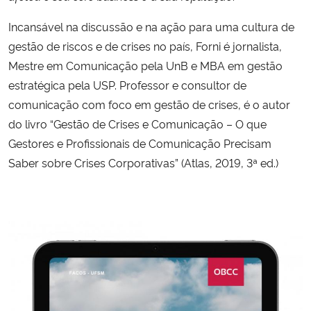
Incansável na discussão e na ação para uma cultura de
gestão de riscos e de crises no país, Forni é jornalista,
Mestre em Comunicação pela UnB e MBA em gestão
estratégica pela USP. Professor e consultor de
comunicação com foco em gestão de crises, é o autor
do livro “Gestão de Crises e Comunicação – O que
Gestores e Profissionais de Comunicação Precisam
Saber sobre Crises Corporativas” (Atlas, 2019, 3ª ed.)