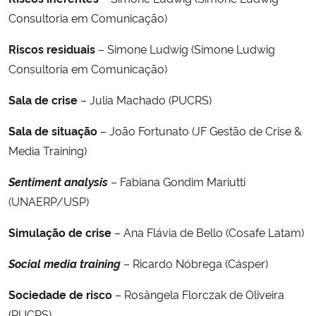
Consultoria em Comunicação)
Riscos residuais
– Simone Ludwig (Simone Ludwig
Consultoria em Comunicação)
Sala de crise
– Julia Machado (PUCRS)
Sala de situação
– João Fortunato (JF Gestão de Crise &
Media Training)
Sentiment analysis
– Fabiana Gondim Mariutti
(UNAERP/USP)
Simulação de crise
– Ana Flávia de Bello (Cosafe Latam)
Social media training
– Ricardo Nóbrega (Cásper)
Sociedade de risco
– Rosângela Florczak de Oliveira
(PUCRS)