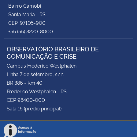
Bairro Camobi
Santa Maria - RS
CEP: 97105-900
+55 (55) 3220-8000
OBSERVATÓRIO BRASILEIRO DE
COMUNICAÇÃO E CRISE
Campus Frederico Westphalen
Linha 7 de setembro, s/n.
BR 386 - Km 40
Frederico Westphalen - RS
CEP 98400-000
Sala 15 (prédio principal)
Acesso à
Informação