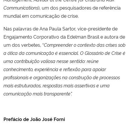
Communications
), um dos pesquisadores de referência
mundial em comunicação de crise.
Nas palavras de Ana Paula Sartor, vice-presidente de
Engajamento Corporativo da Edelman Brasil e autora de
um dos verbetes, “
Compreender o contexto das crises sob
a ótica da comunicação é essencial. O Glossário de Crise é
uma contribuição valiosa nesse sentido: reúne
conhecimento, experiência e reflexão para apoiar
profissionais e organizações na construção de processos
mais estruturados, respostas mais assertivas e uma
comunicação mais transparente”.
Prefácio de João José Forni