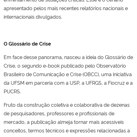
apresentado pelos mais recentes relatórios nacionais e
internacionais divulgados.
O Glossário de Crise
Em face desse panorama, nasceu a ideia do Glossário de
Crise, o segundo e-book publicado pelo Observatório
Brasileiro de Comunicação e Crise (OBCC), uma iniciativa
da UFSM em parceria com a USP, a UFRGS, a Fiocruz e a
PUCRS.
Fruto da construção coletiva e colaborativa de dezenas
de pesquisadores, professores e profissionais de
mercado, a publicação almeja tornar mais acessíveis
conceitos, termos técnicos e expressões relacionadas a