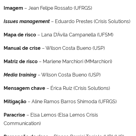
Imagem
– Jean Felipe Rossato (UFRGS)
Issues management
– Eduardo Prestes (Crisis Solutions)
Mapa de risco
– Lana D’Ávila Campanella (UFSM)
Manual de crise
– Wilson Costa Bueno (USP)
Matriz de risco
– Marlene Marchiori (MMarchiori)
Media training
– Wilson Costa Bueno (USP)
Mensagem chave
– Érica Ruiz (Crisis Solutions)
Mitigação
– Aline Ramos Barros Shimoda (UFRGS)
Paracrise
– Elsa Lemos (Elsa Lemos Crisis
Communication)