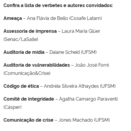
Confira a lista de verbetes e autores convidados:
Ameaça
– Ana Flávia de Bello (Cosafe Latam)
Assessoria de imprensa
– Laura Maria Glüer
(Senac/LaSalle)
Auditoria de mídia
– Daiane Scheid (UFSM)
Auditoria de vulnerabilidades
– João José Forni
(Comunicação&Crise)
Código de ética
– Andréia Silveira Athaydes (UFSM)
Comitê de integridade
– Ágatha Camargo Paraventi
(Cásper)
Comunicação de crise
– Jones Machado (UFSM)