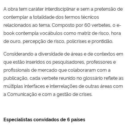
A obra tem caráter interdisciplinar e sem a pretensão de
contemplar a totalidade dos termos técnicos
relacionados ao tema. Composto por 60 verbetes, o e-
book contempla vocábulos como matriz de risco, hora
de ouro, percepção de risco, policrises e prontidão.
Considerando a diversidade de áreas e de contextos em
que estão inseridos os pesquisadores, professores e
profissionais de mercado que colaboraram com a
publicação, cada verbete reunido no glossário reflete as
múltiplas interfaces e interrelações de outras áreas com
a Comunicação e com a gestão de crises.
Especialistas convidados de 6 países