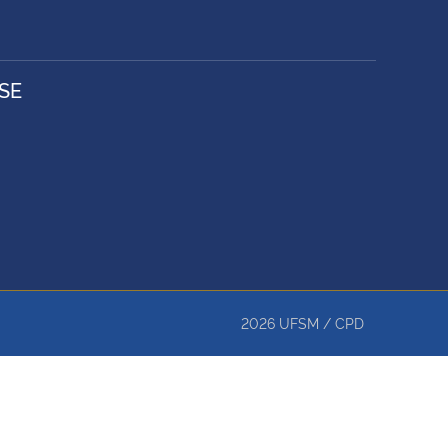
SE
2026
UFSM
/
CPD