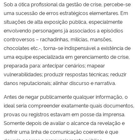
Sob a ótica profissional da gestão de crise, percebe-se
uma sucessão de erros estratégicos elementares. Em
situações de alta exposição pública, especialmente
envolvendo personagens já associados a episódios
controversos – rachadinhas, milicias, mansões,
chocolates etc.-, torna-se indispensável a existência de
uma equipe especializada em gerenciamento de crise,
preparada para: antecipar cenários; mapear
vulnerabilidades; produzir respostas técnicas; reduzir
danos reputacionais; alinhar discurso e narrativa.
Antes de negar publicamente qualquer informação, o
ideal seria compreender exatamente quais documentos,
provas ou registros estavam em posse da imprensa.
Somente depois de avaliar o alcance da revelação e
definir uma linha de comunicação coerente é que