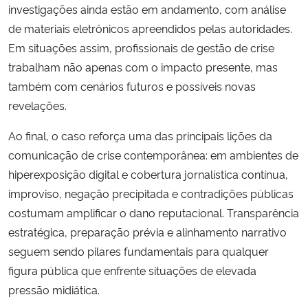
investigações ainda estão em andamento, com análise
de materiais eletrônicos apreendidos pelas autoridades.
Em situações assim, profissionais de gestão de crise
trabalham não apenas com o impacto presente, mas
também com cenários futuros e possíveis novas
revelações.
Ao final, o caso reforça uma das principais lições da
comunicação de crise contemporânea: em ambientes de
hiperexposição digital e cobertura jornalística contínua,
improviso, negação precipitada e contradições públicas
costumam amplificar o dano reputacional. Transparência
estratégica, preparação prévia e alinhamento narrativo
seguem sendo pilares fundamentais para qualquer
figura pública que enfrente situações de elevada
pressão midiática.