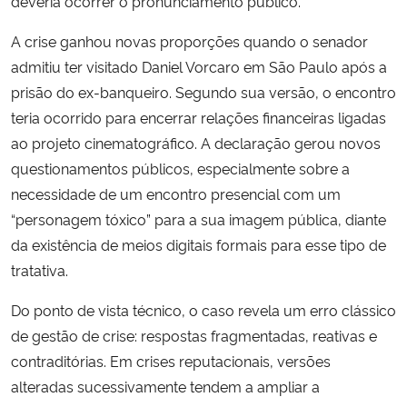
deveria ocorrer o pronunciamento público.
A crise ganhou novas proporções quando o senador
admitiu ter visitado Daniel Vorcaro em São Paulo após a
prisão do ex-banqueiro. Segundo sua versão, o encontro
teria ocorrido para encerrar relações financeiras ligadas
ao projeto cinematográfico. A declaração gerou novos
questionamentos públicos, especialmente sobre a
necessidade de um encontro presencial com um
“personagem tóxico” para a sua imagem pública, diante
da existência de meios digitais formais para esse tipo de
tratativa.
Do ponto de vista técnico, o caso revela um erro clássico
de gestão de crise: respostas fragmentadas, reativas e
contraditórias. Em crises reputacionais, versões
alteradas sucessivamente tendem a ampliar a