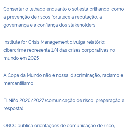
Consertar o telhado enquanto o sol está brilhando: como
a prevenção de riscos fortalece a reputação, a
governança e a confiança dos stakeholders.
Institute for Crisis Management divulga relatório:
cibercrime representa 1/4 das crises corporativas no
mundo em 2025
A Copa da Mundo não é nossa: discriminação, racismo e
mercantilismo
El Niño 2026/2027 (comunicação de risco, preparação e
resposta)
OBCC publica orientações de comunicação de risco,