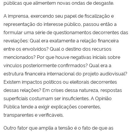
públicas que alimentem novas ondas de desgaste.
A imprensa, exercendo seu papel de fiscalização e
representação do interesse público, passou então a
formular uma série de questionamentos decorrentes das
revelações: Qual era exatamente a relação financeira
entre os envolvidos? Qual o destino dos recursos
mencionados? Por que houve negativas iniciais sobre
vínculos posteriormente confirmados? Qual era a
estrutura financeira internacional do projeto audiovisual?
Existem impactos políticos ou eleitorais decorrentes
dessas relações? Em crises dessa natureza, respostas
superficiais costumam ser insuficientes. A Opinião
Pública tende a exigir explicações coerentes,
transparentes e verificáveis.
Outro fator que amplia a tensão é o fato de que as