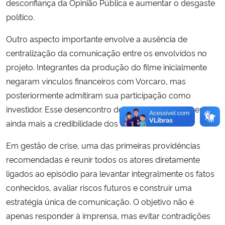
desconfiança da Opinião Pública e aumentar o desgaste
político.
Outro aspecto importante envolve a ausência de
centralização da comunicação entre os envolvidos no
projeto. Integrantes da produção do filme inicialmente
negaram vínculos financeiros com Vorcaro, mas
posteriormente admitiram sua participação como
investidor. Esse desencontro de versões enfraqueceu
ainda mais a credibilidade dos envolvidos.
Em gestão de crise, uma das primeiras providências
recomendadas é reunir todos os atores diretamente
ligados ao episódio para levantar integralmente os fatos
conhecidos, avaliar riscos futuros e construir uma
estratégia única de comunicação. O objetivo não é
apenas responder à imprensa, mas evitar contradições