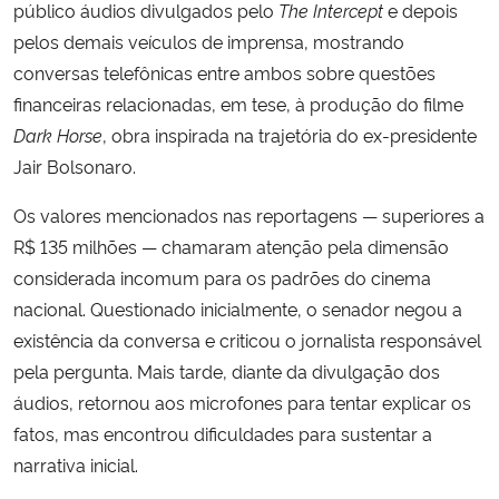
público áudios divulgados pelo
The Intercept
e depois
pelos demais veículos de imprensa, mostrando
conversas telefônicas entre ambos sobre questões
financeiras relacionadas, em tese, à produção do filme
Dark Horse
, obra inspirada na trajetória do ex-presidente
Jair Bolsonaro.
Os valores mencionados nas reportagens — superiores a
R$ 135 milhões — chamaram atenção pela dimensão
considerada incomum para os padrões do cinema
nacional. Questionado inicialmente, o senador negou a
existência da conversa e criticou o jornalista responsável
pela pergunta. Mais tarde, diante da divulgação dos
áudios, retornou aos microfones para tentar explicar os
fatos, mas encontrou dificuldades para sustentar a
narrativa inicial.