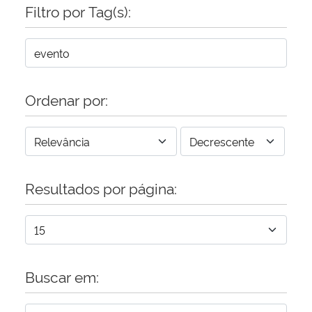
Filtro por Tag(s):
Ordenar por:
Resultados por página:
Buscar em: