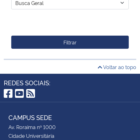
Filtrar
Voltar ao topo
REDES SOCIAIS:
Facebook
YouTube
RSS
CAMPUS SEDE
Av. Roraima nº 1000
Cidade Universitária