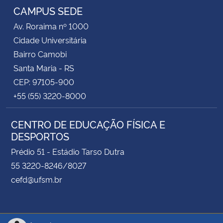
CAMPUS SEDE
Av. Roraima nº 1000
Cidade Universitária
Bairro Camobi
Santa Maria - RS
CEP: 97105-900
+55 (55) 3220-8000
CENTRO DE EDUCAÇÃO FÍSICA E
DESPORTOS
Prédio 51 - Estádio Tarso Dutra
55 3220-8246/8027
cefd@ufsm.br