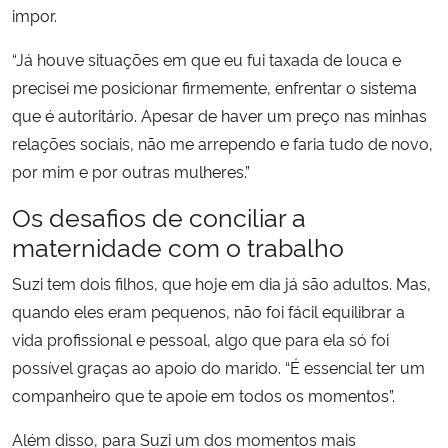
impor.
“Já houve situações em que eu fui taxada de louca e
precisei me posicionar firmemente, enfrentar o sistema
que é autoritário. Apesar de haver um preço nas minhas
relações sociais, não me arrependo e faria tudo de novo,
por mim e por outras mulheres.”
Os desafios de conciliar a
maternidade com o trabalho
Suzi tem dois filhos, que hoje em dia já são adultos. Mas,
quando eles eram pequenos, não foi fácil equilibrar a
vida profissional e pessoal, algo que para ela só foi
possível graças ao apoio do marido. “É essencial ter um
companheiro que te apoie em todos os momentos”.
Além disso, para Suzi um dos momentos mais