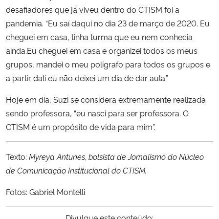
desafiadores que já viveu dentro do CTISM foi a
pandemia. “Eu saí daqui no dia 23 de março de 2020. Eu
cheguei em casa, tinha turma que eu nem conhecia
ainda.Eu cheguei em casa e organizei todos os meus
grupos, mandei o meu polígrafo para todos os grupos e
a partir dali eu não deixei um dia de dar aula.”
Hoje em dia, Suzi se considera extremamente realizada
sendo professora, “eu nasci para ser professora. O
CTISM é um propósito de vida para mim”.
Texto:
Myreya Antunes, bolsista de Jornalismo do Núcleo
de Comunicação Institucional do CTISM.
Fotos: Gabriel Montelli
Divulgue este conteúdo: