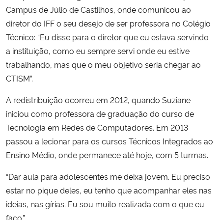
Campus de Júlio de Castilhos, onde comunicou ao
diretor do IFF o seu desejo de ser professora no Colégio
Técnico: “Eu disse para o diretor que eu estava servindo
a instituição, como eu sempre servi onde eu estive
trabalhando, mas que o meu objetivo seria chegar ao
CTISM”.
A redistribuição ocorreu em 2012, quando Suziane
iniciou como professora de graduação do curso de
Tecnologia em Redes de Computadores. Em 2013
passou a lecionar para os cursos Técnicos Integrados ao
Ensino Médio, onde permanece até hoje, com 5 turmas.
“Dar aula para adolescentes me deixa jovem. Eu preciso
estar no pique deles, eu tenho que acompanhar eles nas
ideias, nas gírias. Eu sou muito realizada com o que eu
faço.”