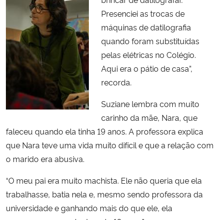
Presenciei as trocas de
máquinas de datilografia
quando foram substituídas
pelas elétricas no Colégio.
Aqui era o pátio de casa”,
recorda.
Suziane lembra com muito
carinho da mãe, Nara, que
faleceu quando ela tinha 19 anos. A professora explica
que Nara teve uma vida muito difícil e que a relação com
o marido era abusiva.
“O meu pai era muito machista. Ele não queria que ela
trabalhasse, batia nela e, mesmo sendo professora da
universidade e ganhando mais do que ele, ela