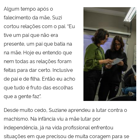
Algum tempo após o
falecimento da mãe, Suzi
cortou relações com o pai. “Eu
tive um pai que não era
presente, um pai que batia na
na mãe. Hoje eu entendo que
nem todas as relações foram
feitas para dar certo. Inclusive
de pai e de filha. Então eu acho
que tudo é fruto das escolhas
que a gente faz”.
Desde muito cedo, Suziane aprendeu a lutar contra o
machismo. Na infância viu a mãe lutar por
independência, já na vida profissional enfrentou
situações em que precisou de muita coragem para se