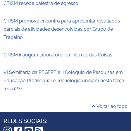
CTISM recebe palestra de egresso
CTISM promove encontro para apresentar resultados
parciais de atividades desenvolvidas por Grupo de
Trabalho
CTISM inaugura laboratório da Internet das Coisas
VI Seminário da REGEPT e II Colóquio de Pesquisas em
Educação Profissional e Tecnológica iniciam nesta terça-
feira (23)
Voltar ao topo
REDES SOCIAIS: