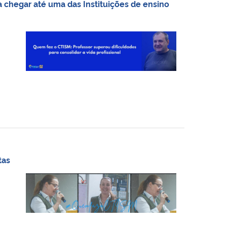
a chegar até uma das Instituições de ensino
tas