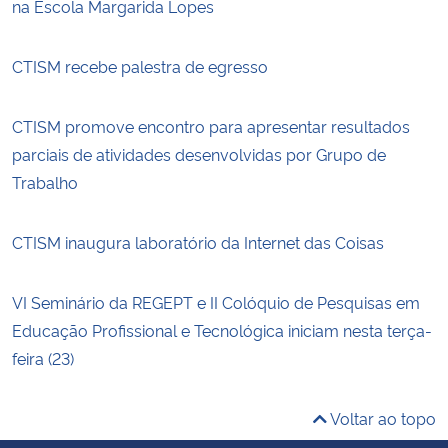
na Escola Margarida Lopes
CTISM recebe palestra de egresso
CTISM promove encontro para apresentar resultados
parciais de atividades desenvolvidas por Grupo de
Trabalho
CTISM inaugura laboratório da Internet das Coisas
VI Seminário da REGEPT e II Colóquio de Pesquisas em
Educação Profissional e Tecnológica iniciam nesta terça-
feira (23)
Voltar ao topo