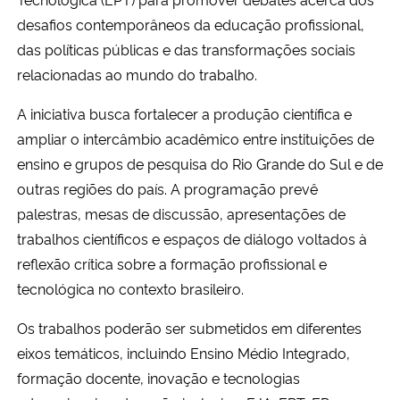
desafios contemporâneos da educação profissional,
das políticas públicas e das transformações sociais
relacionadas ao mundo do trabalho.
A iniciativa busca fortalecer a produção científica e
ampliar o intercâmbio acadêmico entre instituições de
ensino e grupos de pesquisa do Rio Grande do Sul e de
outras regiões do país. A programação prevê
palestras, mesas de discussão, apresentações de
trabalhos científicos e espaços de diálogo voltados à
reflexão crítica sobre a formação profissional e
tecnológica no contexto brasileiro.
Os trabalhos poderão ser submetidos em diferentes
eixos temáticos, incluindo Ensino Médio Integrado,
formação docente, inovação e tecnologias