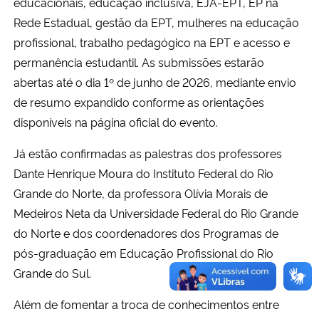
educacionais, educação inclusiva, EJA-EPT, EP na
Rede Estadual, gestão da EPT, mulheres na educação
profissional, trabalho pedagógico na EPT e acesso e
permanência
estudantil. As submissões estarão
abertas até o dia 1º de junho de 2026, mediante envio
de resumo expandido conforme as orientações
disponíveis na página oficial do evento.
Já estão confirmadas as palestras dos professores
Dante Henrique Moura do Instituto Federal do Rio
Grande do Norte, da professora Olívia Morais de
Medeiros Neta da Universidade Federal do Rio Grande
do Norte e dos coordenadores dos Programas de
pós-graduação em Educação Profissional do Rio
Grande do Sul.
Além de fomentar a troca de conhecimentos entre