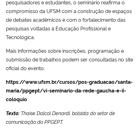
pesquisadores e estudantes, o seminário reafirma o
compromisso da UFSM com a construção de espaços
de debates acadêmicos e com o fortalecimento das
pesquisas voltadas à Educação Profissional e
Tecnológica.
Mais informações sobre inscrições, programação e
submissão de trabalhos podem ser consultadas no site
oficial do evento.
https://www.ufsm.br/cursos/pos-graduacao/santa-
maria/ppgept/vi-seminario-da-rede-gaucha-e-ii-
coloquio
Texto:
Thaíse Dalcol Denardi, bolsista do setor de
comunicação do PPGEPT.