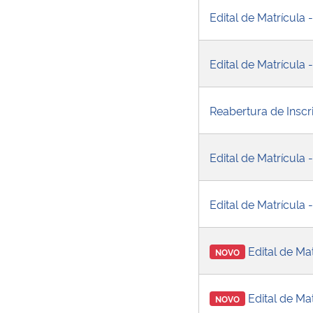
Edital de Matrícula
Edital de Matrícula
Reabertura de Insc
Edital de Matrícul
Edital de Matrícul
Edital de M
NOVO
Edital de M
NOVO