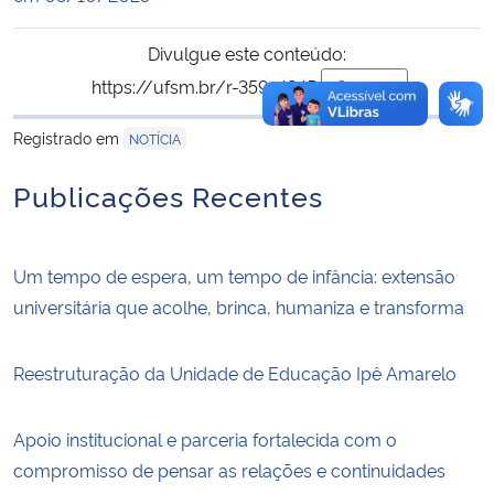
Divulgue este conteúdo:
https://ufsm.br/r-359-4245
Copiar
para área de tran
Registrado em
NOTÍCIA
Publicações Recentes
Um tempo de espera, um tempo de infância: extensão
universitária que acolhe, brinca, humaniza e transforma
Reestruturação da Unidade de Educação Ipê Amarelo
Apoio institucional e parceria fortalecida com o
compromisso de pensar as relações e continuidades