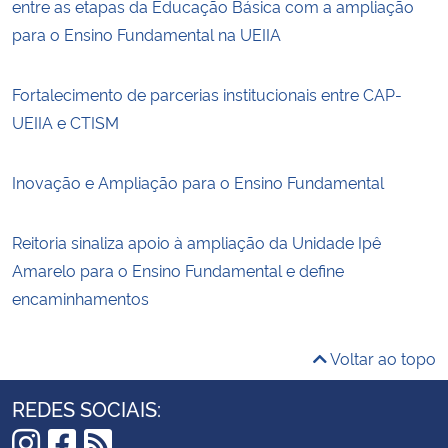
entre as etapas da Educação Básica com a ampliação
para o Ensino Fundamental na UEIIA
Fortalecimento de parcerias institucionais entre CAP-
UEIIA e CTISM
Inovação e Ampliação para o Ensino Fundamental
Reitoria sinaliza apoio à ampliação da Unidade Ipê
Amarelo para o Ensino Fundamental e define
encaminhamentos
Voltar ao topo
REDES SOCIAIS: