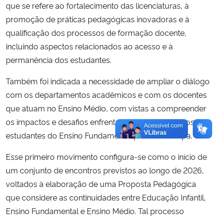
que se refere ao fortalecimento das licenciaturas, à
promoção de práticas pedagógicas inovadoras e à
qualificação dos processos de formação docente,
incluindo aspectos relacionados ao acesso e à
permanência dos estudantes.
Também foi indicada a necessidade de ampliar o diálogo
com os departamentos acadêmicos e com os docentes
que atuam no Ensino Médio, com vistas a compreender
os impactos e desafios enfrentados na transição dos
estudantes do Ensino Fundamental para essa etapa.
Esse primeiro movimento configura-se como o início de
um conjunto de encontros previstos ao longo de 2026,
voltados à elaboração de uma Proposta Pedagógica
que considere as continuidades entre Educação Infantil,
Ensino Fundamental e Ensino Médio. Tal processo