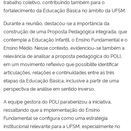
trabalho coletivo, contribuindo também para o
fortalecimento da Educação Básica no âmbito da UFSM.
Durante a reunião, destacou-se a importância da
construção de uma Proposta Pedagógica integrada, que
contemple a Educação Infantil, o Ensino Fundamental e o
Ensino Médio. Nesse contexto, evidenciou-se também a
relevância de analisar a proposta pedagógica do POLI,
em um movimento reflexivo que possibilite identificar
articulações, relações e continuidades entre as três
etapas da Educação Básica, inclusive a partir de uma
perspectiva de análise em sentido inverso.
A equipe gestora do POLI parabenizou a iniciativa,
ressaltando que a implementação do Ensino
Fundamental se configura como uma estratégia
institucional relevante para a UFSM, especialmente no