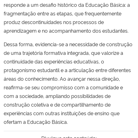
responde a um desafio histórico da Educação Básica: a
fragmentação entre as etapas, que frequentemente
produz descontinuidades nos processos de
aprendizagem e no acompanhamento dos estudantes.
Dessa forma, evidencia-se a necessidade de construção
de uma trajetória formativa integrada, que valorize a
continuidade das experiências educativas, o
protagonismo estudantil e a articulação entre diferentes
áreas do conhecimento. Ao avançar nessa direção,
reafirma-se seu compromisso com a comunidade e
com a sociedade, ampliando possibilidades de
construção coletiva e de compartilhamento de
experiências com outras instituições de ensino que
ofertam a Educação Básica.
Divulgue este conteúdo: