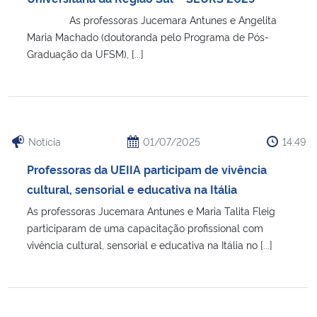
As professoras Jucemara Antunes e Angelita
Maria Machado (doutoranda pelo Programa de Pós-
Graduação da UFSM), [...]
Notícia
01/07/2025
14:49
Professoras da UEIIA participam de vivência
cultural, sensorial e educativa na Itália
As professoras Jucemara Antunes e Maria Talita Fleig
participaram de uma capacitação profissional com
vivência cultural, sensorial e educativa na Itália no [...]