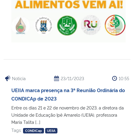
Notícia
23/11/2023
10:55
UEIIA marca presença na 3ª Reunião Ordinária do
CONDICAp de 2023
Entre os dias 21 e 22 de novembro de 2023, a diretora da
Unidade de Educação Ipê Amarelo (UEIIA), professora
Maria Talita [...]
Tags:
CONDICap
UEIIA