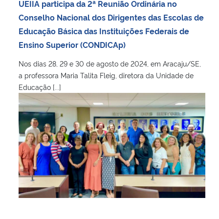
UEIIA participa da 2ª Reunião Ordinária no
Conselho Nacional dos Dirigentes das Escolas de
Educação Básica das Instituições Federais de
Ensino Superior (CONDICAp)
Nos dias 28, 29 e 30 de agosto de 2024, em Aracaju/SE,
a professora Maria Talita Fleig, diretora da Unidade de
Educação [...]