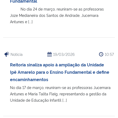
Fundamental
No dia 24 de março, reuniram-se as professoras
Joze Medianeira dos Santos de Andrade, Jucemara
Antunes e [...]
Notícia
19/03/2026
10:57
Reitoria sinaliza apoio à ampliação da Unidade
Ipê Amarelo para o Ensino Fundamental e define
encaminhamentos
No dia 17 de março, reuniram-se as professoras Jucemara
Antunes e Maria Talita Fleig, representando a gestão da
Unidade de Educação Infantil [...]