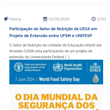
Notícia
03/06/2024
12:00
Participação do Setor de Nutrição da UEIIA em
Projeto de Extensão entre UFSM e UNIFESP
O Setor de Nutrição da Unidade de Educação Infantil Ipê
Amarelo (UEIIA) está participando de um projeto de
extensão da Universidade Federal [...]