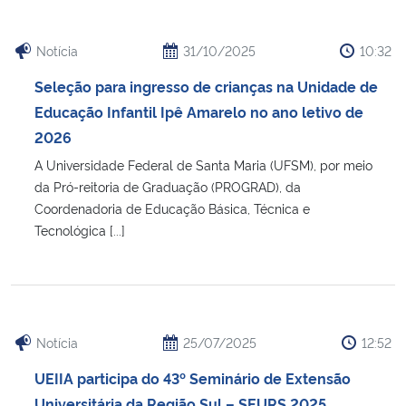
Notícia
31/10/2025
10:32
Seleção para ingresso de crianças na Unidade de
Educação Infantil Ipê Amarelo no ano letivo de
2026
A Universidade Federal de Santa Maria (UFSM), por meio
da Pró-reitoria de Graduação (PROGRAD), da
Coordenadoria de Educação Básica, Técnica e
Tecnológica [...]
Notícia
25/07/2025
12:52
UEIIA participa do 43º Seminário de Extensão
Universitária da Região Sul – SEURS 2025