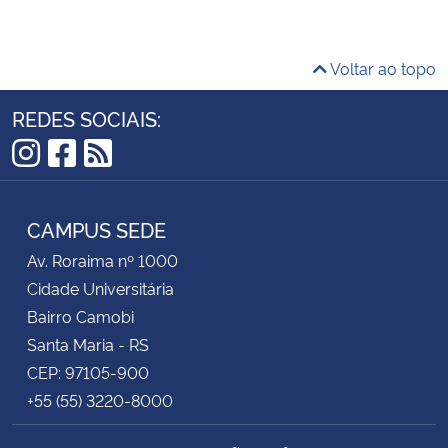
Voltar ao topo
REDES SOCIAIS:
Instagram
Facebook
RSS
CAMPUS SEDE
Av. Roraima nº 1000
Cidade Universitária
Bairro Camobi
Santa Maria - RS
CEP: 97105-900
+55 (55) 3220-8000