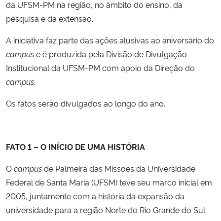
da UFSM-PM na região, no âmbito do ensino, da
pesquisa e da extensão.
A iniciativa faz parte das ações alusivas ao aniversário do
campus
e é produzida pela Divisão de Divulgação
Institucional da UFSM-PM com apoio da Direção do
campus
.
Os fatos serão divulgados ao longo do ano.
FATO 1 – O INÍCIO DE UMA HISTÓRIA
O
campus
de Palmeira das Missões da Universidade
Federal de Santa Maria (UFSM) teve seu marco inicial em
2005, juntamente com a história da expansão da
universidade para a região Norte do Rio Grande do Sul