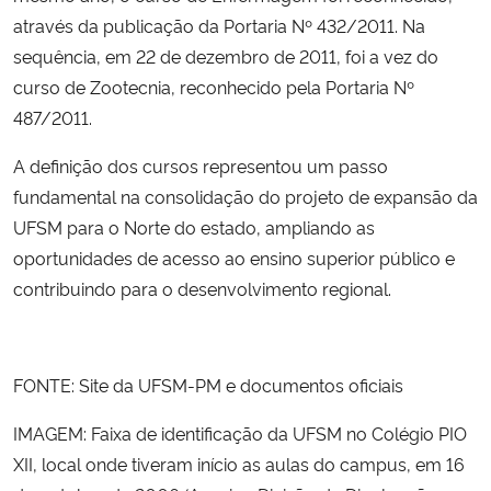
através da publicação da Portaria Nº 432/2011. Na
sequência, em 22 de dezembro de 2011, foi a vez do
curso de Zootecnia, reconhecido pela Portaria Nº
487/2011.
A definição dos cursos representou um passo
fundamental na consolidação do projeto de expansão da
UFSM para o Norte do estado, ampliando as
oportunidades de acesso ao ensino superior público e
contribuindo para o desenvolvimento regional.
FONTE: Site da UFSM-PM e documentos oficiais
IMAGEM: Faixa de identificação da UFSM no Colégio PIO
XII, local onde tiveram início as aulas do campus, em 16