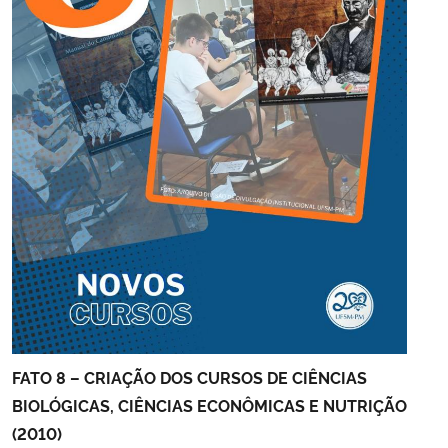
FATO 8 – CRIAÇÃO DOS CURSOS DE CIÊNCIAS
BIOLÓGICAS, CIÊNCIAS ECONÔMICAS E NUTRIÇÃO
(2010)