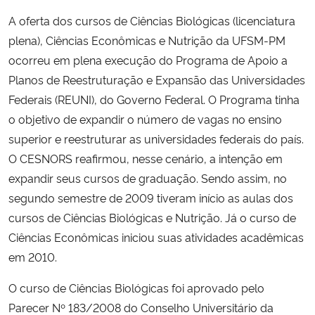
A oferta dos cursos de Ciências Biológicas (licenciatura
plena), Ciências Econômicas e Nutrição da UFSM-PM
ocorreu em plena execução do Programa de Apoio a
Planos de Reestruturação e Expansão das Universidades
Federais (REUNI), do Governo Federal. O Programa tinha
o objetivo de expandir o número de vagas no ensino
superior e reestruturar as universidades federais do país.
O CESNORS reafirmou, nesse cenário, a intenção em
expandir seus cursos de graduação. Sendo assim, no
segundo semestre de 2009 tiveram início as aulas dos
cursos de Ciências Biológicas e Nutrição. Já o curso de
Ciências Econômicas iniciou suas atividades acadêmicas
em 2010.
O curso de Ciências Biológicas foi aprovado pelo
Parecer Nº 183/2008 do Conselho Universitário da