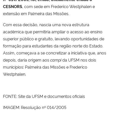
CESNORS
, com sede em Frederico Westphalen e
extensão em Palmeira das Missões.
Com essa decisão, nascia uma nova estrutura
acadêmica que permitiria ampliar o acesso ao ensino
superior público e gratuito, levando oportunidades de
formação para estudantes da região norte do Estado.
Assim, começava a se concretizar a iniciativa que, anos
depois, daria origem aos
campi
da UFSM nos dois
municípios: Palmeira das Missões e Frederico
Westphalen.
FONTE: Site da UFSM e documentos oficiais
IMAGEM:
Resolução nº 014/2005