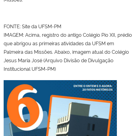
FONTE: Site da UFSM-PM
IMAGEM: Acima, registro do antigo Colégio Pio XII, prédio
que abrigou as primeiras atividades da UFSM em
Palmeira das Missões. Abaixo, imagem atual do Colégio
Jesus Maria José
(
Arquivo Divisão de Divulgação
Institucional UFSM-PM)