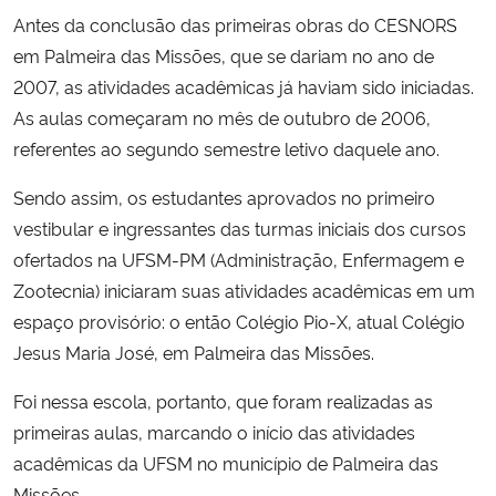
Antes da conclusão das primeiras obras do CESNORS
em Palmeira das Missões, que se dariam no ano de
2007, as atividades acadêmicas já haviam sido iniciadas.
As aulas começaram no mês de outubro de 2006,
referentes ao segundo semestre letivo daquele ano.
Sendo assim, os estudantes aprovados no primeiro
vestibular e ingressantes das turmas iniciais dos cursos
ofertados na UFSM-PM (Administração, Enfermagem e
Zootecnia) iniciaram suas atividades acadêmicas em um
espaço provisório: o então Colégio Pio-X, atual Colégio
Jesus Maria José, em Palmeira das Missões.
Foi nessa escola, portanto, que foram realizadas as
primeiras aulas, marcando o início das atividades
acadêmicas da UFSM no município de Palmeira das
Missões.