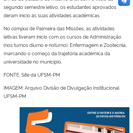
segundo semestre letivo, os estudantes aprovados
deram início às suas atividades acadêmicas.
No
campus
de Palmeira das Missões, as atividades
letivas tiveram início com os cursos de Administração
(nos turnos diurno e noturno), Enfermagem e Zootecnia,
marcando o começo da trajetória acadêmica da
universidade no município.
FONTE: Site da UFSM-PM
IMAGEM: Arquivo Divisão de Divulgação Institucional
UFSM-PM