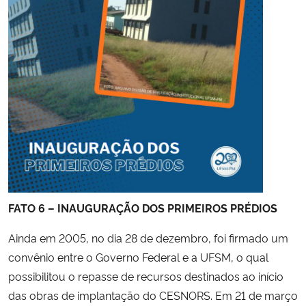
FATO 6 – INAUGURAÇÃO DOS PRIMEIROS PRÉDIOS
Ainda em 2005, no dia 28 de dezembro, foi firmado um
convênio entre o Governo Federal e a UFSM, o qual
possibilitou o repasse de recursos destinados ao início
das obras de implantação do CESNORS. Em 21 de março