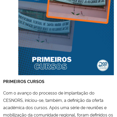
PRIMEIROS CURSOS
Com o avanço do processo de implantação do
CESNORS, iniciou-se, também, a definição da oferta
acadêmica dos cursos. Após uma série de reuniões e
mobilização da comunidade regional, foram definidos os