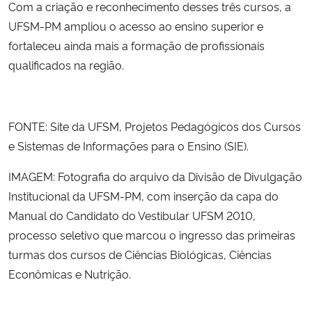
Com a criação e reconhecimento desses três cursos, a
UFSM-PM ampliou o acesso ao ensino superior e
fortaleceu ainda mais a formação de profissionais
qualificados na região.
FONTE:
Site da UFSM, Projetos Pedagógicos dos Cursos
e
Sistemas de Informações para o Ensino (SIE).
IMAGEM: Fotografia do arquivo da Divisão de Divulgação
Institucional da UFSM-PM, com inserção da capa do
Manual do Candidato do Vestibular UFSM 2010,
processo seletivo que marcou o ingresso das primeiras
turmas dos cursos de Ciências Biológicas, Ciências
Econômicas e Nutrição.