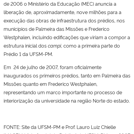
de 2006 o Ministério da Educação (MEC) anuncia a
liberação de, aproximadamente, nove milhões para a
execução das obras de infraestrutura dos prédios, nos
municípios de Palmeira das Missões e Frederico
Westphalen, incluindo edificações que viriam a compor a
estrutura inicial dos
campi
, como a primeira parte do
Prédio 1 da UFSM-PM.
Em 24 de julho de 2007, foram oficialmente
inaugurados os primeiros prédios, tanto em Palmeira das
Missões quanto em Frederico Westphalen,
representando um marco importante no processo de
interiorização da universidade na região Norte do estado.
FONTE: Site da UFSM-PM e Prof. Lauro Luiz Chielle