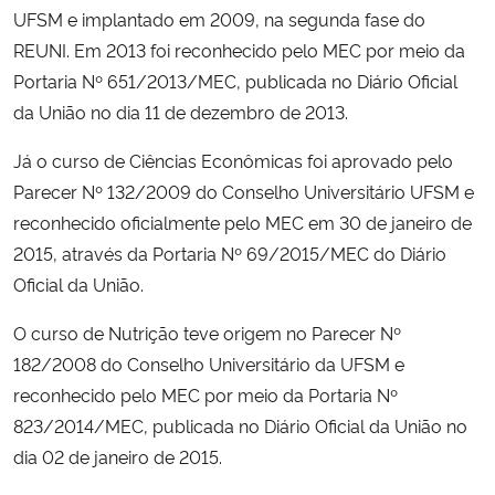
UFSM e implantado em 2009, na segunda fase do
REUNI. Em 2013 foi reconhecido pelo MEC por meio da
Portaria Nº 651/2013/MEC, publicada no Diário Oficial
da União no dia 11 de dezembro de 2013.
Já o curso de Ciências Econômicas foi aprovado pelo
Parecer Nº 132/2009 do Conselho Universitário UFSM e
reconhecido oficialmente pelo MEC em 30 de janeiro de
2015, através da Portaria Nº 69/2015/MEC do Diário
Oficial da União.
O curso de Nutrição teve origem no Parecer Nº
182/2008 do Conselho Universitário da UFSM e
reconhecido pelo MEC por meio da Portaria Nº
823/2014/MEC, publicada no Diário Oficial da União no
dia 02 de janeiro de 2015.