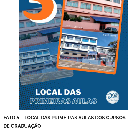
FATO 5 – LOCAL DAS PRIMEIRAS AULAS DOS CURSOS
DE GRADUAÇÃO