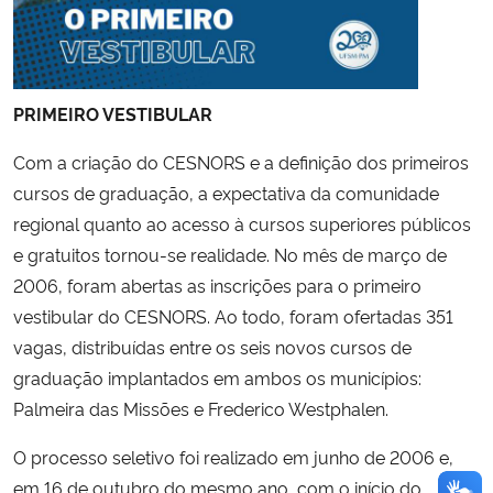
PRIMEIRO VESTIBULAR
Com a criação do CESNORS e a definição dos primeiros
cursos de graduação, a expectativa da comunidade
regional quanto ao acesso à cursos superiores públicos
e gratuitos tornou-se realidade. No mês de março de
2006, foram abertas as inscrições para o primeiro
vestibular do CESNORS. Ao todo, foram ofertadas 351
vagas, distribuídas entre os seis novos cursos de
graduação implantados em ambos os municípios:
Palmeira das Missões e Frederico Westphalen.
O processo seletivo foi realizado em junho de 2006 e,
em 16 de outubro do mesmo ano, com o início do