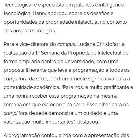
Tecnológica, e especialista em patentes e inteligência
tecnológica. Henry abordou
sobre os desafios e
oportunidades da propriedade intelectual no contexto
das novas tecnologias.
Para a vice-diretora do
campus
, Luciana Christofari, a
realização da 1ª Semana da Propriedade Intelectual de
forma ampliada dentro da universidade, com uma
proposta itinerante que leva a programação a todos os
campi
fora da sede, é extremamente significativa para a
comunidade acadêmica. “Para nós, é muito gratificante e
uma honra receber essa programação na mesma
semana em que ela ocorre na sede. Esse olhar para os
campi
fora de sede demonstra um cuidado e uma
valorização muito importantes”, destacou.
A programação contou ainda com a apresentação das