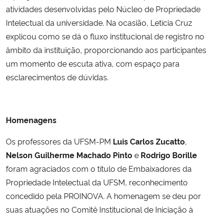
atividades desenvolvidas pelo Núcleo de Propriedade
Intelectual da universidade. Na ocasião, Letícia Cruz
explicou como se dá o fluxo institucional de registro no
âmbito da instituição, proporcionando aos participantes
um momento de escuta ativa, com espaço para
esclarecimentos de dúvidas.
Homenagens
Os professores da UFSM-PM
Luis Carlos Zucatto
,
Nelson Guilherme Machado Pinto
e
Rodrigo Borille
foram agraciados com o título de Embaixadores da
Propriedade Intelectual da UFSM, reconhecimento
concedido pela PROINOVA. A homenagem se deu por
suas atuações no Comitê Institucional de Iniciação à