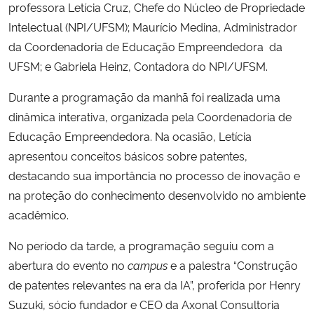
professora Letícia Cruz, Chefe do Núcleo de Propriedade
Intelectual (NPI/UFSM); Maurício Medina, Administrador
da Coordenadoria de Educação Empreendedora da
UFSM; e Gabriela Heinz, Contadora do NPI/UFSM.
Durante a programação da manhã foi realizada uma
dinâmica interativa, organizada pela Coordenadoria de
Educação Empreendedora. Na ocasião, Letícia
apresentou conceitos básicos sobre patentes,
destacando sua importância no processo de inovação e
na proteção do conhecimento desenvolvido no ambiente
acadêmico.
No período da tarde, a programação seguiu com a
abertura do evento no
campus
e a palestra “Construção
de patentes relevantes na era da IA”, proferida por Henry
Suzuki,
sócio fundador e CEO da Axonal Consultoria