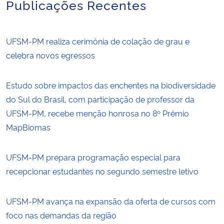
Publicações Recentes
UFSM-PM realiza cerimônia de colação de grau e
celebra novos egressos
Estudo sobre impactos das enchentes na biodiversidade
do Sul do Brasil, com participação de professor da
UFSM-PM, recebe menção honrosa no 8º Prêmio
MapBiomas
UFSM-PM prepara programação especial para
recepcionar estudantes no segundo semestre letivo
UFSM-PM avança na expansão da oferta de cursos com
foco nas demandas da região