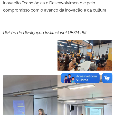
Inovação Tecnológica e Desenvolvimento e pelo
compromisso com o avanço da inovação e da cultura.
Divisão de Divulgação Institucional UFSM-PM