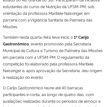
estudantes do curso de Nutrição da UFSM-PM, sob
orientação da professora Maritiele Naissinger, em
parceria com a Vigilância Sanitária de Palmeira das
Missões.
Também nesta quarta-feira teve início o
1º Carijo
Gastronômico
, evento promovido pela Secretaria
Municipal de Cultura e Turismo de Palmeira das Missões
em parceria com a UFSM-PM. O regulamento da
competição foi elaborado pela professora Maritiele
Naissinger e, após aprovação da Secretaria, deu origem
à realização do evento.
O Carijo Gastronômico reúne até 40 barracas
participantes e conta, ao longo de quatro dias, com
avaliações realizadas durante os períodos de almoço e