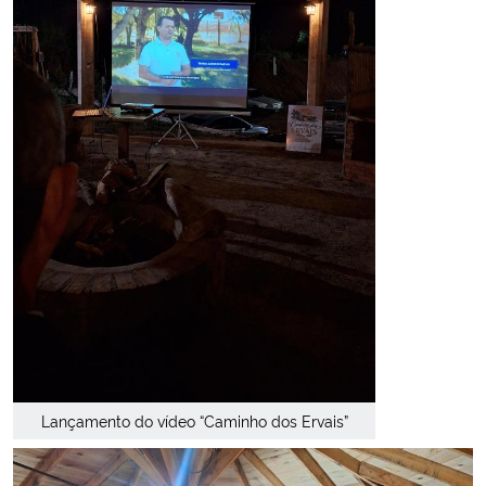
Lançamento do vídeo “Caminho dos Ervais”