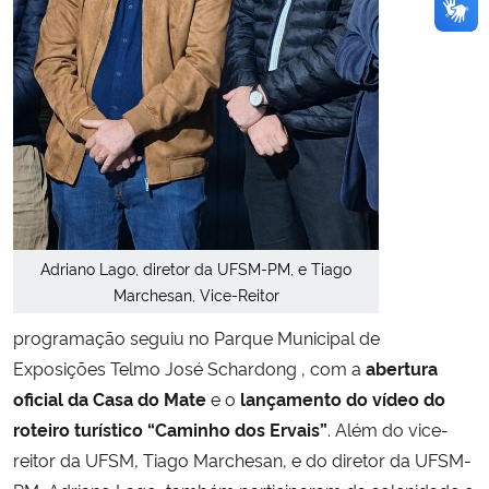
Adriano Lago, diretor da UFSM-PM, e Tiago
Marchesan, Vice-Reitor
programação seguiu no Parque
Municipal de
Exposições Telmo José Schardong
, com
a
abertura
oficial da Casa do Mate
e o
lançamento do vídeo do
roteiro turístico “Caminho dos Ervais”
.
Além do vice-
reitor da UFSM, Tiago Marchesan, e do diretor da UFSM-