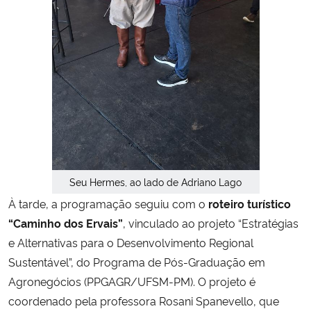
Seu Hermes, ao lado de Adriano Lago
À tarde, a programação seguiu com o
roteiro turístico
“Caminho dos Ervais”
, vinculado ao projeto “Estratégias
e Alternativas para o Desenvolvimento Regional
Sustentável”, do Programa de Pós-Graduação em
Agronegócios (PPGAGR/UFSM-PM). O projeto é
coordenado pela professora Rosani Spanevello, que