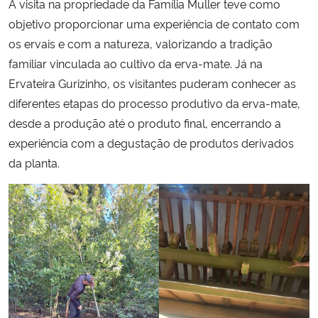
A visita na propriedade da Família Muller teve como
objetivo proporcionar uma experiência de contato com
os ervais e com a natureza, valorizando a tradição
familiar vinculada ao cultivo da erva-mate. Já na
Ervateira Gurizinho, os visitantes puderam conhecer as
diferentes etapas do processo produtivo da erva-mate,
desde a produção até o produto final, encerrando a
experiência com a degustação de produtos derivados
da planta.