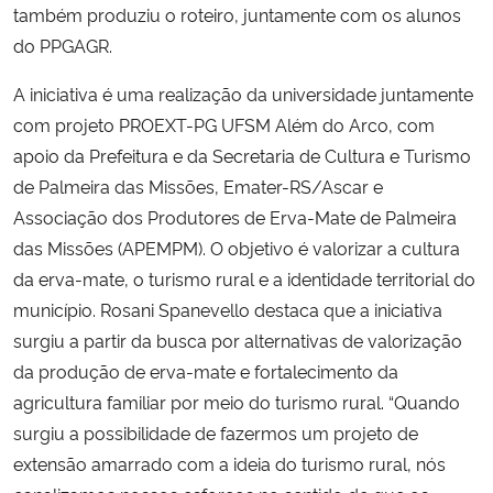
também produziu o roteiro, juntamente com os alunos
do PPGAGR.
A iniciativa é uma realização da universidade juntamente
com projeto PROEXT-PG UFSM Além do Arco, com
apoio da Prefeitura e da Secretaria de Cultura e Turismo
de Palmeira das Missões, Emater-RS/Ascar e
Associação dos Produtores de Erva-Mate de Palmeira
das Missões (APEMPM). O objetivo é valorizar a cultura
da erva-mate, o turismo rural e a identidade territorial do
município.
Rosani Spanevello destaca que a iniciativa
surgiu a partir da busca por alternativas de valorização
da produção de erva-mate e fortalecimento da
agricultura familiar por meio do turismo rural. “Quando
surgiu a possibilidade de fazermos um projeto de
extensão amarrado com a ideia do turismo rural, nós