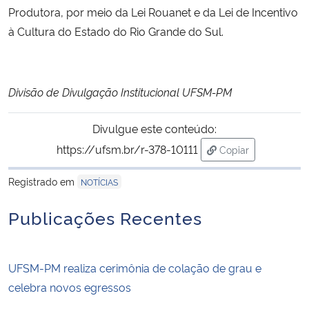
Produtora, por meio da Lei Rouanet e da Lei de Incentivo
à Cultura do Estado do Rio Grande do Sul.
Divisão de Divulgação Institucional UFSM-PM
Divulgue este conteúdo:
https://ufsm.br/r-378-10111
Copiar
para área de tran
Registrado em
NOTÍCIAS
Publicações Recentes
UFSM-PM realiza cerimônia de colação de grau e
celebra novos egressos