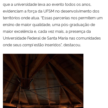
que a universidade leva ao evento todos os anos,
evidenciam a força da UFSM no desenvolvimento dos
territórios onde atua. “Essas parcerias nos permitem um
ensino de maior qualidade, uma pós-graduação de
maior excelência e, cada vez mais, a presença da
Universidade Federal de Santa Maria nas comunidades
onde seus
campi
estão inseridos”, destacou.