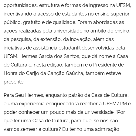
oportunidades, estrutura e formas de ingresso na UFSM,
incentivando o acesso de estudantes no ensino superior
público, gratuito e de qualidade. Foram abordadas as
ações realizadas pela universidade no âmbito do ensino,
da pesquisa, da extensão, da inovação, além das
iniciativas de assistência estudantil desenvolvidas pela
UFSM. Hermes Garcia dos Santos, que dá nome à Casa
de Cultura e, nesta edição, também é o Presidente de
Honra do Carijo da Canção Gaúcha, também esteve
presente.
Para Seu Hermes, enquanto patrão da Casa de Cultura,
é uma experiência enriquecedora receber a UFSM/PM e
poder conhecer um pouco mais da universidade. “Por
que ter uma Casa de Cultura, para que, se nós não
vamos semear a cultura? Eu tenho uma admiração