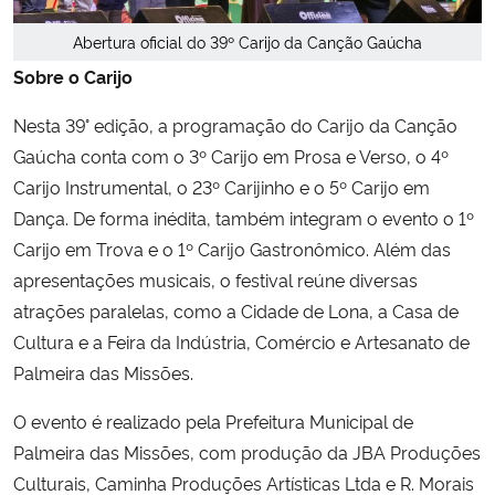
Abertura oficial do 39º Carijo da Canção Gaúcha
Sobre o Carijo
Nesta 39° edição, a programação do Carijo da Canção
Gaúcha conta com o 3º Carijo em Prosa e Verso, o 4º
Carijo Instrumental, o 23º Carijinho e o 5º Carijo em
Dança. De forma inédita, também integram o evento o 1º
Carijo em Trova e o 1º Carijo Gastronômico. Além das
apresentações musicais, o festival reúne diversas
atrações paralelas, como a Cidade de Lona, a Casa de
Cultura e a Feira da Indústria, Comércio e Artesanato de
Palmeira das Missões.
O evento é realizado pela Prefeitura Municipal de
Palmeira das Missões, com produção da JBA Produções
Culturais, Caminha Produções Artísticas Ltda e R. Morais