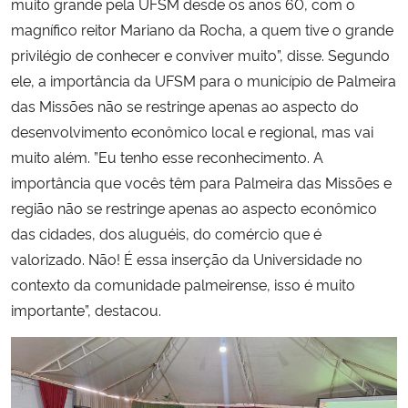
muito grande pela UFSM desde os anos 60, com o
magnífico reitor Mariano da Rocha, a quem tive o grande
privilégio de conhecer e conviver muito”, disse. Segundo
ele, a importância da UFSM para o município de Palmeira
das Missões não se restringe apenas ao aspecto do
desenvolvimento econômico local e regional, mas vai
muito além. ”Eu tenho esse reconhecimento. A
importância que vocês têm para Palmeira das Missões e
região não se restringe apenas ao aspecto econômico
das cidades, dos aluguéis, do comércio que é
valorizado. Não! É essa inserção da Universidade no
contexto da comunidade palmeirense, isso é muito
importante”, destacou.