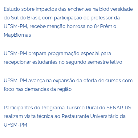
Estudo sobre impactos das enchentes na biodiversidade
do Sul do Brasil, com participação de professor da
UFSM-PM, recebe menção honrosa no 8º Prêmio
MapBiomas
UFSM-PM prepara programação especial para
recepcionar estudantes no segundo semestre letivo
UFSM-PM avança na expansão da oferta de cursos com
foco nas demandas da região
Participantes do Programa Turismo Rural do SENAR-RS
realizam visita técnica ao Restaurante Universitário da
UFSM-PM