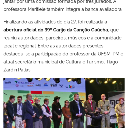
jantar por uma comissão formada por três jurados. A
professora Maritiele também integra a banca avaliadora.
Finalizando as atividades do dia 27, foi realizada a
abertura oficial do 39º Carijo da Canção Gaúcha
, que
reuniu autoridades, parceiros, músicos e a comunidade
local e regional. Entre as autoridades presentes,
destacou-se a participação do professor da UFSM-PM e
atual secretário municipal de Cultura e Turismo, Tiago
Zardin Patias.