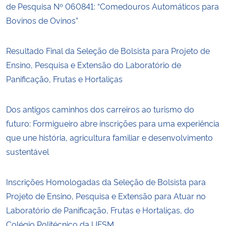
de Pesquisa Nº 060841: “Comedouros Automáticos para
Bovinos de Ovinos”
Resultado Final da Seleção de Bolsista para Projeto de
Ensino, Pesquisa e Extensão do Laboratório de
Panificação, Frutas e Hortaliças
Dos antigos caminhos dos carreiros ao turismo do
futuro: Formigueiro abre inscrições para uma experiência
que une história, agricultura familiar e desenvolvimento
sustentável
Inscrições Homologadas da Seleção de Bolsista para
Projeto de Ensino, Pesquisa e Extensão para Atuar no
Laboratório de Panificação, Frutas e Hortaliças, do
Colégio Politécnico da UFSM