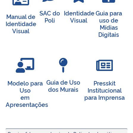
SAC do
Identidade
Guia para
Manual de
Poli
Visual
uso de
Identidade
Mídias
Visual
Digitais
Guia de Uso
Modelo para
Presskit
dos Murais
Uso
Institucional
em
para Imprensa
Apresentações