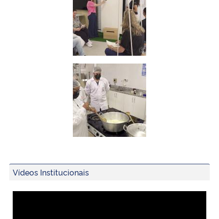
Vídeos Institucionais