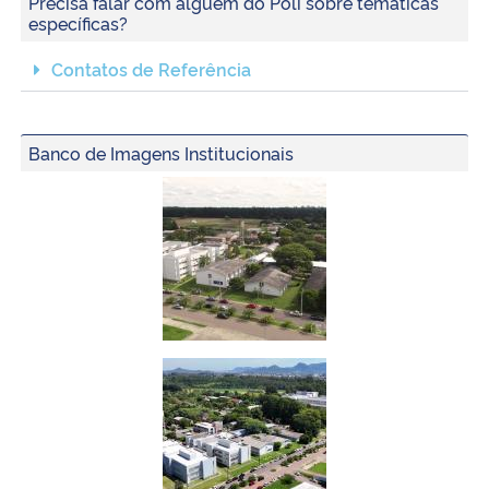
Precisa falar com alguém do Poli sobre temáticas
específicas?
Contatos de Referência
Banco de Imagens Institucionais