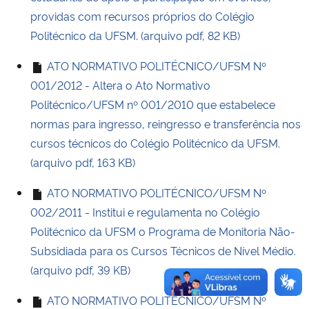
providas com recursos próprios do Colégio
Politécnico da UFSM. (arquivo pdf, 82 KB)
ATO NORMATIVO POLITÉCNICO/UFSM Nº
001/2012 - Altera o Ato Normativo
Politécnico/UFSM nº 001/2010 que estabelece
normas para ingresso, reingresso e transferência nos
cursos técnicos do Colégio Politécnico da UFSM.
(arquivo pdf, 163 KB)
ATO NORMATIVO POLITÉCNICO/UFSM Nº
002/2011 - Institui e regulamenta no Colégio
Politécnico da UFSM o Programa de Monitoria Não-
Subsidiada para os Cursos Técnicos de Nível Médio.
(arquivo pdf, 39 KB)
ATO NORMATIVO POLITÉCNICO/UFSM Nº