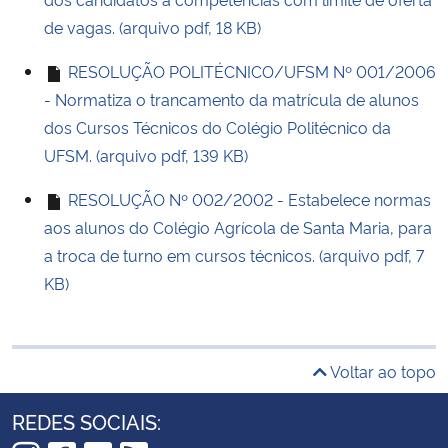
de vagas. (arquivo pdf, 18 KB)
RESOLUÇÃO POLITÉCNICO/UFSM Nº 001/2006
- Normatiza o trancamento da matrícula de alunos
dos Cursos Técnicos do Colégio Politécnico da
UFSM. (arquivo pdf, 139 KB)
RESOLUÇÃO Nº 002/2002 - Estabelece normas
aos alunos do Colégio Agrícola de Santa Maria, para
a troca de turno em cursos técnicos. (arquivo pdf, 7
KB)
Voltar ao topo
REDES SOCIAIS: