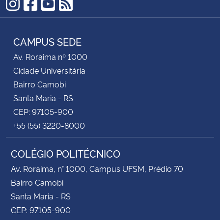
Instagram
Facebook
YouTube
RSS
CAMPUS SEDE
Av. Roraima nº 1000
Cidade Universitária
Bairro Camobi
Santa Maria - RS
CEP: 97105-900
+55 (55) 3220-8000
COLÉGIO POLITÉCNICO
Av. Roraima, n° 1000, Campus UFSM, Prédio 70
Bairro Camobi
Santa Maria - RS
CEP: 97105-900