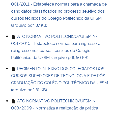
001/2011 - Estabelece normas para a chamada de
candidatos classificados no processo seletivo dos
cursos técnicos do Colégio Politécnico da UFSM.
(arquivo pdf, 37 KB)
ATO NORMATIVO POLITÉCNICO/UFSM Nº
001/2010 - Estabelece normas para ingresso e
reingresso nos cursos técnicos do Colégio
Politécnico da UFSM. (arquivo pdf, 50 KB)
REGIMENTO INTERNO DOS COLEGIADOS DOS
CURSOS SUPERIORES DE TECNOLOGIA E DE PÓS-
GRADUAÇÃO DO COLÉGIO POLITÉCNICO DA UFSM
(arquivo pdf, 31 KB)
ATO NORMATIVO POLITÉCNICO/UFSM Nº
003/2009 - Normatiza a realização da prática