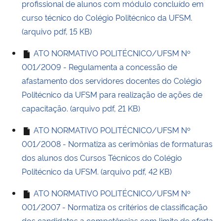
profissional de alunos com módulo concluído em
curso técnico do Colégio Politécnico da UFSM.
(arquivo pdf, 15 KB)
ATO NORMATIVO POLITÉCNICO/UFSM Nº
001/2009 - Regulamenta a concessão de
afastamento dos servidores docentes do Colégio
Politécnico da UFSM para realização de ações de
capacitação. (arquivo pdf, 21 KB)
ATO NORMATIVO POLITÉCNICO/UFSM Nº
001/2008 - Normatiza as cerimônias de formaturas
dos alunos dos Cursos Técnicos do Colégio
Politécnico da UFSM. (arquivo pdf, 42 KB)
ATO NORMATIVO POLITÉCNICO/UFSM Nº
001/2007 - Normatiza os critérios de classificação
dos candidatos a competências com limite de oferta