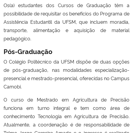
Os(a) estudantes dos Cursos de Graduação têm a
possibilidade de requisitar os benefícios do Programa de
Assistência Estudantil da UFSM, que incluem moradia,
transporte, alimentação e aquisição de material
pedagógico.
Pós-Graduação
O Colégio Politécnico da UFSM dispõe de duas opções
de pós-graduação, nas modalidades especialização-
presencial e mestrado-presencial, oferecidas no Campus
Camobi.
O curso de Mestrado em Agricultura de Precisão
funciona em turno integral e tem como área de
conhecimento Tecnologia em Agricultura de Precisão.
Atualmente, a coordenação é de responsabilidade de
Telmo Jorge Carneiro Amado e o ingresso é realizado