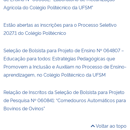
Agrícola do Colégio Politécnico da UFSM”
Estão abertas as inscrições para o Processo Seletivo
2027.1 do Colégio Politécnico
Seleção de Bolsista para Projeto de Ensino Nº 064807 –
Educação para todos: Estratégias Pedagógicas que
Promovem a Inclusão e Auxiliam no Processo de Ensino-
aprendizagem, no Colégio Politécnico da UFSM
Relação de Inscritos da Seleção de Bolsista para Projeto
de Pesquisa Nº 060841: “Comedouros Automáticos para
Bovinos de Ovinos”
Voltar ao topo