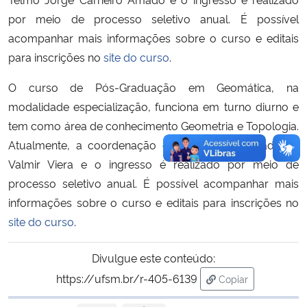
por meio de processo seletivo anual. É possível
acompanhar mais informações sobre o curso e editais
para inscrições no
site do curso
.
O curso de Pós-Graduação em Geomática, na
modalidade especialização, funciona em turno diurno e
tem como área de conhecimento Geometria e Topologia.
Atualmente, a coordenação é de responsabilidade de
Valmir Viera e o ingresso é realizado por meio de
processo seletivo anual. É possível acompanhar mais
informações sobre o curso e editais para inscrições no
site do curso
.
Divulgue este conteúdo:
https://ufsm.br/r-405-6139
Copiar
para área de tran