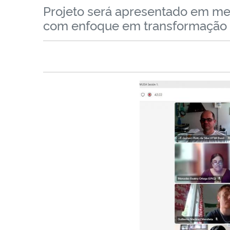
Projeto será apresentado em me
com enfoque em transformação d