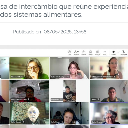
sa de intercâmbio que reúne experiênci
os sistemas alimentares.
Publicado em
08/05/2026, 13h58