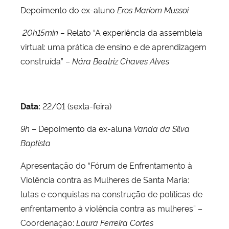
Depoimento do ex-aluno
Eros Mariom Mussoi
2
0h15min –
Relato “A experiência da assembleia
virtual: uma prática de ensino e de aprendizagem
construída” –
Nára Beatriz Chaves Alves
Data:
22/01 (sexta-feira)
9h
– Depoimento da ex-aluna
Vanda da Silva
Baptista
Apresentação do “Fórum de Enfrentamento à
Violência contra as Mulheres de Santa Maria:
lutas e conquistas na construção de políticas de
enfrentamento à violência contra as mulheres” –
Coordenação:
Laura Ferreira Cortes