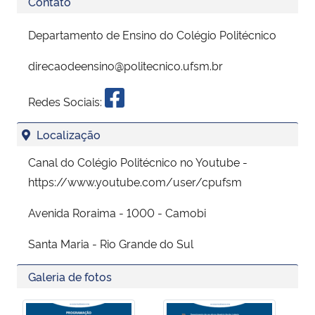
Contato
Departamento de Ensino do Colégio Politécnico
direcaodeensino@politecnico.ufsm.br
Redes Sociais:
Localização
Canal do Colégio Politécnico no Youtube -
https://www.youtube.com/user/cpufsm
Avenida Roraima - 1000 - Camobi
Santa Maria - Rio Grande do Sul
Galeria de fotos