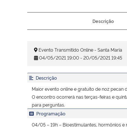
Descrição
Evento Transmitido Online - Santa Maria
04/05/2021 19:00 - 20/05/2021 19:45
Descrição
Maior evento online e gratuito de noz pecan 
O encontro ocorrerá nas terças-feiras e quin
para perguntas.
Programação
04/05 – 19h – Bioestimulantes, hormônios e 