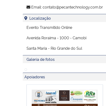
Email:
contato@pecantechnology.com.br
Localização
Evento Transmitido Online
Avenida Roraima - 1000 - Camobi
Santa Maria - Rio Grande do Sul
Galeria de fotos
Apoiadores