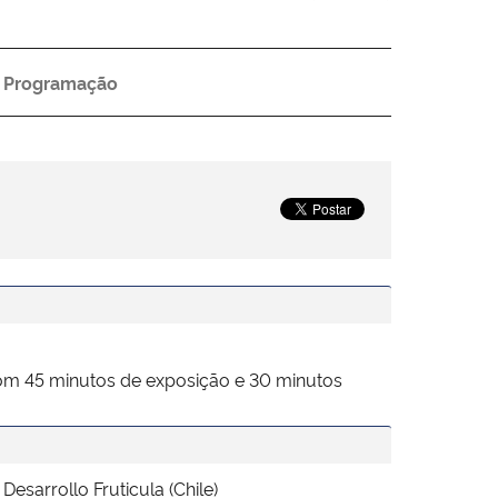
Programação
 com 45 minutos de exposição e 30 minutos
sarrollo Fruticula (Chile)