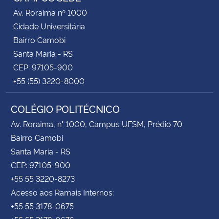
Av. Roraima nº 1000
Cidade Universitária
Bairro Camobi
Santa Maria - RS
CEP: 97105-900
+55 (55) 3220-8000
COLÉGIO POLITÉCNICO
Av. Roraima, n° 1000, Campus UFSM, Prédio 70
Bairro Camobi
Santa Maria - RS
CEP: 97105-900
+55 55 3220-8273
Acesso aos Ramais Internos:
+55 55 3178-0675