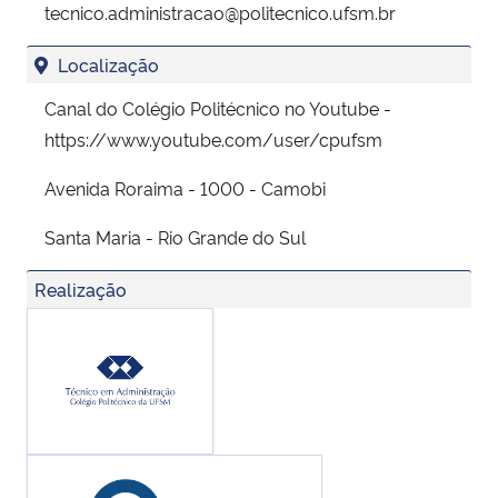
tecnico.administracao@politecnico.ufsm.br
Localização
Canal do Colégio Politécnico no Youtube -
https://www.youtube.com/user/cpufsm
Avenida Roraima - 1000 - Camobi
Santa Maria - Rio Grande do Sul
Realização