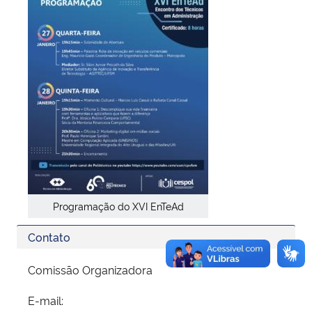
Programação do XVI EnTeAd
Contato
Comissão Organizadora
E-mail: