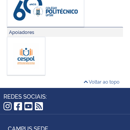
Apoiadores
Voltar ao topo
REDES SOCIAIS:
Instagram
Facebook
YouTube
RSS
CAMPUS SEDE