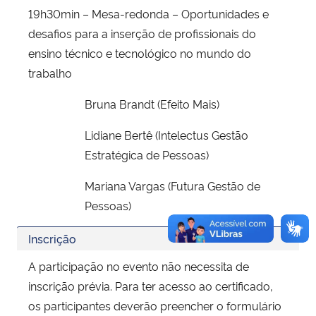
19h30min – Mesa-redonda – Oportunidades e
desafios para a inserção de profissionais do
ensino técnico e tecnológico no mundo do
trabalho
Bruna Brandt (Efeito Mais)
Lidiane Bertê (Intelectus Gestão
Estratégica de Pessoas)
Mariana Vargas (Futura Gestão de
Pessoas)
Inscrição
A participação no evento não necessita de
inscrição prévia. Para ter acesso ao certificado,
os participantes deverão preencher o formulário