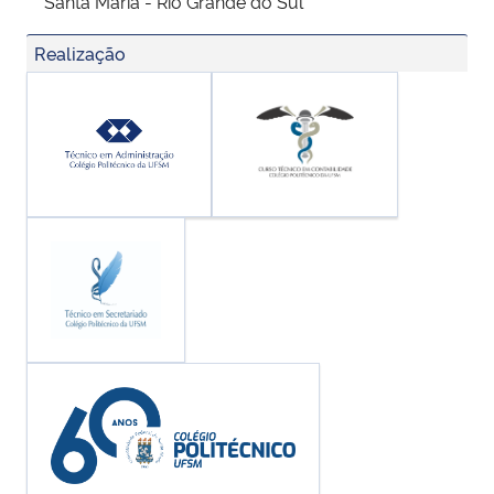
Santa Maria - Rio Grande do Sul
Realização