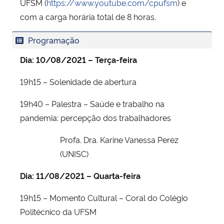
UFSM (
https://www.youtube.com/cpufsm
) e
com a carga horária total de 8 horas.
Programação
Dia: 10/08/2021 – Terça-feira
19h15 – Solenidade de abertura
19h40 – Palestra – Saúde e trabalho na
pandemia: percepção dos trabalhadores
Profa. Dra. Karine Vanessa Perez
(UNISC)
Dia: 11/08/2021 – Quarta-feira
19h15 – Momento Cultural – Coral do Colégio
Politécnico da UFSM