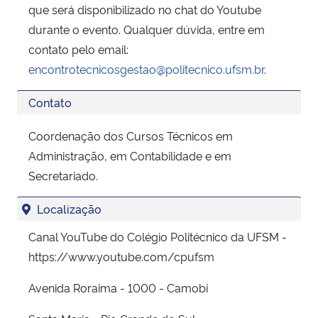
que será disponibilizado no chat do Youtube
durante o evento. Qualquer dúvida, entre em
contato pelo email:
encontrotecnicosgestao@politecnico.ufsm.br
.
Contato
Coordenação dos Cursos Técnicos em
Administração, em Contabilidade e em
Secretariado.
Localização
Canal YouTube do Colégio Politécnico da UFSM -
https://www.youtube.com/cpufsm
Avenida Roraima - 1000 - Camobi