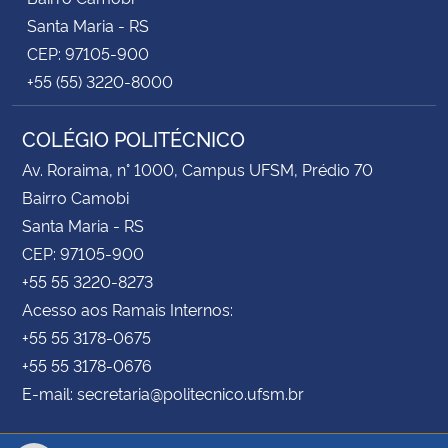
Santa Maria - RS
CEP: 97105-900
+55 (55) 3220-8000
COLÉGIO POLITÉCNICO
Av. Roraima, n° 1000, Campus UFSM, Prédio 70
Bairro Camobi
Santa Maria - RS
CEP: 97105-900
+55 55 3220-8273
Acesso aos Ramais Internos:
+55 55 3178-0675
+55 55 3178-0676
E-mail: secretaria@politecnico.ufsm.br