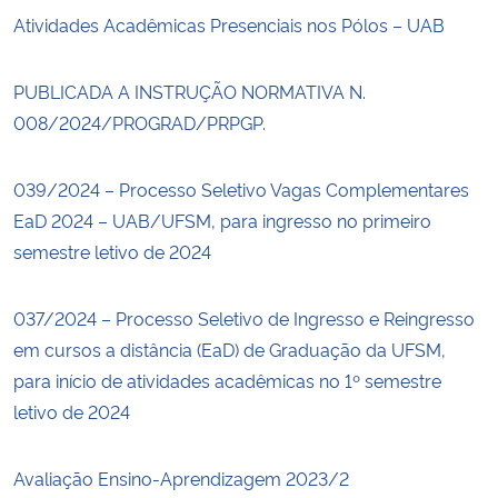
Atividades Acadêmicas Presenciais nos Pólos – UAB
PUBLICADA A INSTRUÇÃO NORMATIVA N.
008/2024/PROGRAD/PRPGP.
039/2024 – Processo Seletivo Vagas Complementares
EaD 2024 – UAB/UFSM, para ingresso no primeiro
semestre letivo de 2024
037/2024 – Processo Seletivo de Ingresso e Reingresso
em cursos a distância (EaD) de Graduação da UFSM,
para início de atividades acadêmicas no 1º semestre
letivo de 2024
Avaliação Ensino-Aprendizagem 2023/2