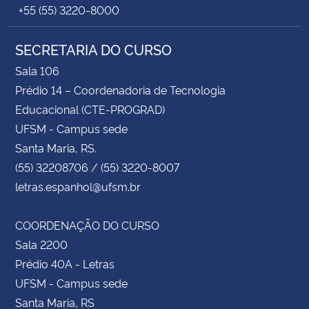
+55 (55) 3220-8000
SECRETARIA DO CURSO
Sala 106
Prédio 14 – Coordenadoria de Tecnologia
Educacional (CTE-PROGRAD)
UFSM - Campus sede
Santa Maria, RS.
(55) 32208706 / (55) 3220-8007
letras.espanhol@ufsm.br
COORDENAÇÃO DO CURSO
Sala 2200
Prédio 40A - Letras
UFSM - Campus sede
Santa Maria, RS