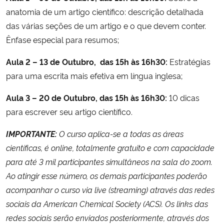
anatomia de um artigo científico: descrição detalhada
das várias seções de um artigo e o que devem conter.
Ênfase especial para resumos;
Aula 2
– 13 de Outubro, das 15h às 16h30:
Estratégias
para uma escrita mais efetiva em língua inglesa;
Aula 3
– 20 de Outubro, das 15h às 16h30:
10 dicas
para escrever seu artigo científico.
IMPORTANTE:
O curso aplica-se a todas as áreas
científicas, é online, totalmente gratuito e com capacidade
para até 3 mil participantes simultâneos na sala do zoom.
Ao atingir esse número, os demais participantes poderão
acompanhar o curso via live (streaming) através das redes
sociais da American Chemical Society (ACS). Os links das
redes sociais serão enviados posteriormente, através dos