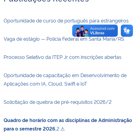
Oportunidade de curso de português para estrangeiros
Vaga de estágio — Polícia Federal em Santa Maria/RS
Processo Seletivo da ITEP Jr com inscrições abertas
Oportunidade de capacitação em Desenvolvimento de
Aplicações com IA, Cloud, Swift e IoT
Solicitação de quebra de pré-requisitos 2026/2
Quadro de horário com as disciplinas de Administração
para o semestre 2026.
2 ⚠