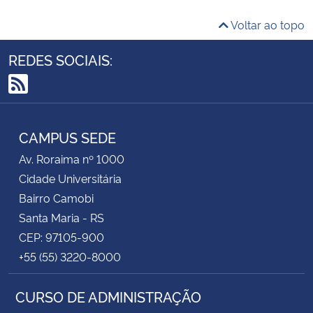
Voltar ao topo
REDES SOCIAIS:
RSS
CAMPUS SEDE
Av. Roraima nº 1000
Cidade Universitária
Bairro Camobi
Santa Maria - RS
CEP: 97105-900
+55 (55) 3220-8000
CURSO DE ADMINISTRAÇÃO