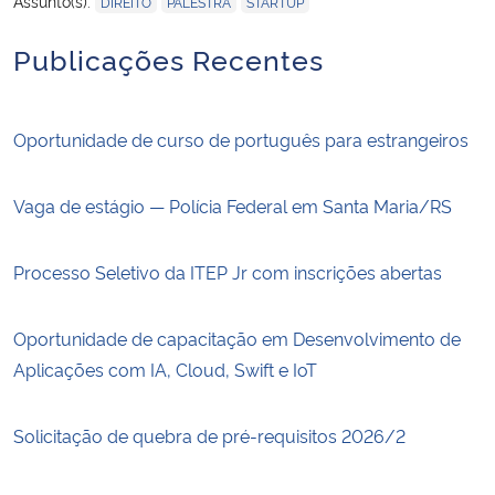
Assunto(s):
DIREITO
PALESTRA
STARTUP
Publicações Recentes
Oportunidade de curso de português para estrangeiros
Vaga de estágio — Polícia Federal em Santa Maria/RS
Processo Seletivo da ITEP Jr com inscrições abertas
Oportunidade de capacitação em Desenvolvimento de
Aplicações com IA, Cloud, Swift e IoT
Solicitação de quebra de pré-requisitos 2026/2