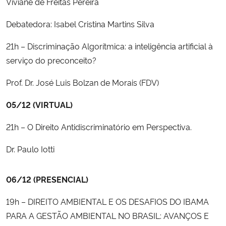
Viviane de Freitas Pereira
Debatedora: Isabel Cristina Martins Silva
21h – Discriminação Algorítmica: a inteligência artificial à
serviço do preconceito?
Prof. Dr. José Luis Bolzan de Morais (FDV)
05/12 (VIRTUAL)
21h – O Direito Antidiscriminatório em Perspectiva.
Dr. Paulo Iotti
06/12 (PRESENCIAL)
19h – DIREITO AMBIENTAL E OS DESAFIOS DO IBAMA
PARA A GESTÃO AMBIENTAL NO BRASIL: AVANÇOS E