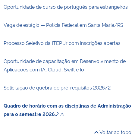
Oportunidade de curso de português para estrangeiros
Vaga de estágio — Polícia Federal em Santa Maria/RS
Processo Seletivo da ITEP Jr com inscrições abertas
Oportunidade de capacitação em Desenvolvimento de
Aplicações com IA, Cloud, Swift e IoT
Solicitação de quebra de pré-requisitos 2026/2
Quadro de horário com as disciplinas de Administração
para o semestre 2026.
2 ⚠
Voltar ao topo