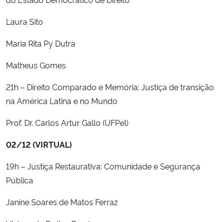
Laura Sito
Maria Rita Py Dutra
Matheus Gomes
21h – Direito Comparado e Memória: Justiça de transição
na América Latina e no Mundo
Prof. Dr. Carlos Artur Gallo (UFPel)
02/12 (VIRTUAL)
19h – Justiça Restaurativa: Comunidade e Segurança
Pública
Janine Soares de Matos Ferraz