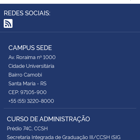
REDES SOCIAIS:
RSS
CAMPUS SEDE
Av. Roraima nº 1000
Cidade Universitária
Bairro Camobi
Santa Maria - RS
CEP: 97105-900
+55 (55) 3220-8000
CURSO DE ADMINISTRAÇÃO
Prédio 74C, CCSH
Secretaria Integrada de Graduação III/CCSH (SIG