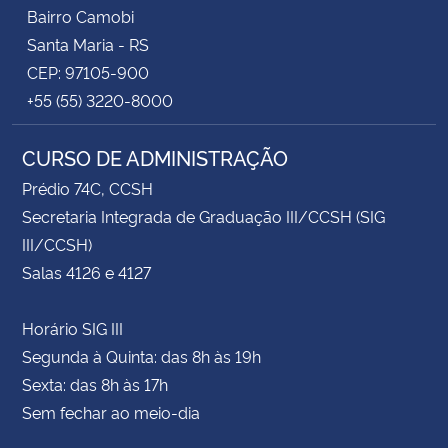
Bairro Camobi
Santa Maria - RS
CEP: 97105-900
+55 (55) 3220-8000
CURSO DE ADMINISTRAÇÃO
Prédio 74C, CCSH
Secretaria Integrada de Graduação III/CCSH (SIG
III/CCSH)
Salas 4126 e 4127
Horário SIG III
Segunda à Quinta: das 8h às 19h
Sexta: das 8h às 17h
Sem fechar ao meio-dia