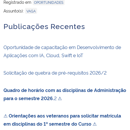
Registrado em
OPORTUNIDADES
Assunto(s):
VAGA
Publicações Recentes
Oportunidade de capacitação em Desenvolvimento de
Aplicações com IA, Cloud, Swift e IoT
Solicitação de quebra de pré-requisitos 2026/2
Quadro de horário com as disciplinas de Administração
para o semestre 2026.
2 ⚠
⚠
Orientações aos veteranos para solicitar matrícula
em disciplinas do 1º semestre do Curso
⚠