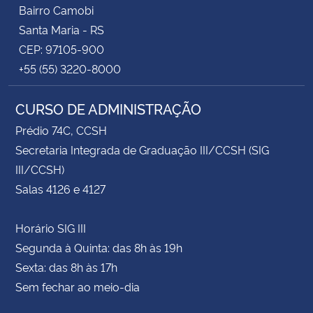
Bairro Camobi
Santa Maria - RS
CEP: 97105-900
+55 (55) 3220-8000
CURSO DE ADMINISTRAÇÃO
Prédio 74C, CCSH
Secretaria Integrada de Graduação III/CCSH (SIG
III/CCSH)
Salas 4126 e 4127
Horário SIG III
Segunda à Quinta: das 8h às 19h
Sexta: das 8h às 17h
Sem fechar ao meio-dia