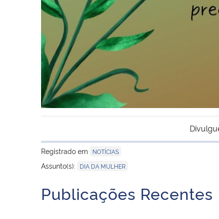
Divulgu
Registrado em
NOTÍCIAS
Assunto(s):
DIA DA MULHER
Publicações Recentes