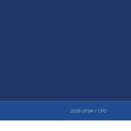
2026
UFSM
/
CPD