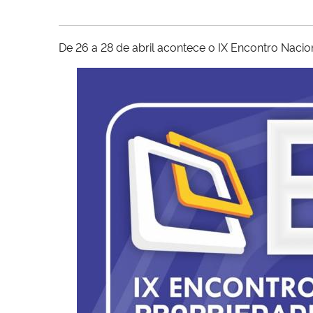
De 26 a 28 de abril acontece o IX Encontro Naci