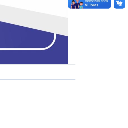
e transferência