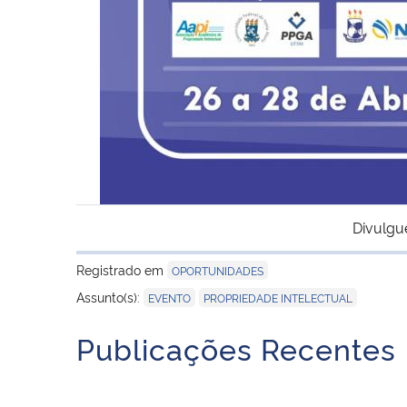
Divulgu
Registrado em
OPORTUNIDADES
,
Assunto(s):
EVENTO
PROPRIEDADE INTELECTUAL
Publicações Recentes