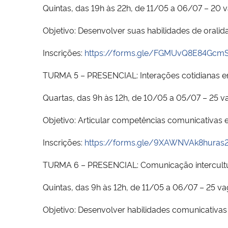
Quintas, das 19h às 22h, de 11/05 a 06/07 – 20 
Objetivo: Desenvolver suas habilidades de orali
Inscrições:
https://forms.gle/FGMUvQ8E84Gcm
TURMA 5 – PRESENCIAL: Interações cotidianas em
Quartas, das 9h às 12h, de 10/05 a 05/07 – 25 v
Objetivo: Articular competências comunicativas e 
Inscrições:
https://forms.gle/9XAWNVAk8huras
TURMA 6 – PRESENCIAL: Comunicação intercultura
Quintas, das 9h às 12h, de 11/05 a 06/07 – 25 v
Objetivo: Desenvolver habilidades comunicativas 