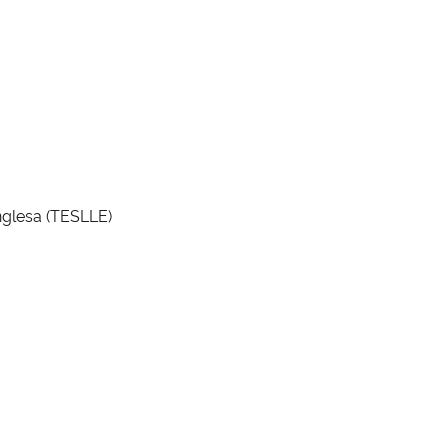
inglesa (TESLLE)