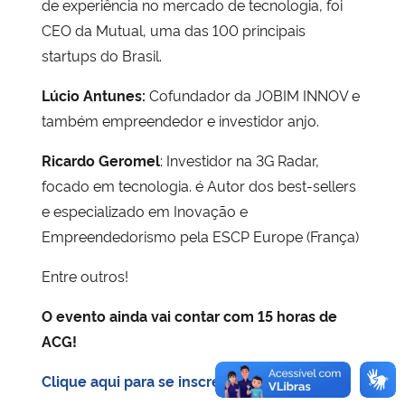
de experiência no mercado de tecnologia, foi
CEO da Mutual, uma das 100 principais
startups do Brasil.
Lúcio Antunes:
Cofundador da JOBIM INNOV e
também empreendedor e investidor anjo.
Ricardo Geromel
: Investidor na 3G Radar,
focado em tecnologia. é Autor dos best-sellers
e especializado em Inovação e
Empreendedorismo pela ESCP Europe (França)
Entre outros!
O evento ainda vai contar com 15 horas de
ACG!
Clique aqui para se inscrever!!!