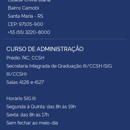
Bairro Camobi
Santa Maria - RS
CEP: 97105-900
+55 (55) 3220-8000
CURSO DE ADMINISTRAÇÃO
Prédio 74C, CCSH
Secretaria Integrada de Graduação III/CCSH (SIG
III/CCSH)
Salas 4126 e 4127
Horário SIG III
Segunda à Quinta: das 8h às 19h
Sexta: das 8h às 17h
Sem fechar ao meio-dia