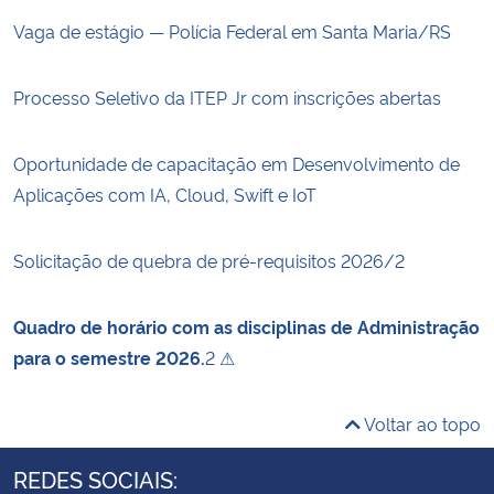
Vaga de estágio — Polícia Federal em Santa Maria/RS
Processo Seletivo da ITEP Jr com inscrições abertas
Oportunidade de capacitação em Desenvolvimento de
Aplicações com IA, Cloud, Swift e IoT
Solicitação de quebra de pré-requisitos 2026/2
Quadro de horário com as disciplinas de Administração
para o semestre 2026.
2 ⚠
Voltar ao topo
REDES SOCIAIS: