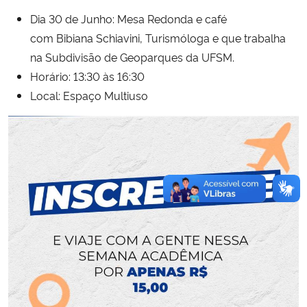
Dia 30 de Junho: Mesa Redonda e café
com Bibiana Schiavini, Turismóloga e que trabalha
na Subdivisão de Geoparques da UFSM.
Horário: 13:30 às 16:30
Local: Espaço Multiuso