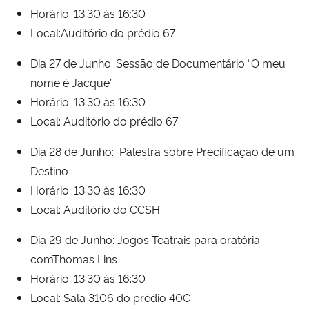
Horário: 13:30 às 16:30
Local:Auditório do prédio 67
Dia 27 de Junho: Sessão de Documentário “O meu
nome é Jacque”
Horário: 13:30 às 16:30
Local: Auditório do prédio 67
Dia 28 de Junho: Palestra sobre Precificação de um
Destino
Horário: 13:30 às 16:30
Local: Auditório do CCSH
Dia 29 de Junho: Jogos Teatrais para oratória
comThomas Lins
Horário: 13:30 às 16:30
Local: Sala 3106 do prédio 40C