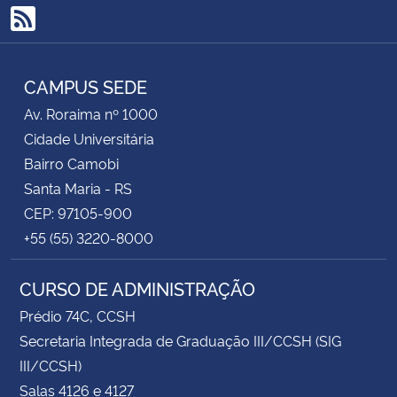
RSS
CAMPUS SEDE
Av. Roraima nº 1000
Cidade Universitária
Bairro Camobi
Santa Maria - RS
CEP: 97105-900
+55 (55) 3220-8000
CURSO DE ADMINISTRAÇÃO
Prédio 74C, CCSH
Secretaria Integrada de Graduação III/CCSH (SIG
III/CCSH)
Salas 4126 e 4127